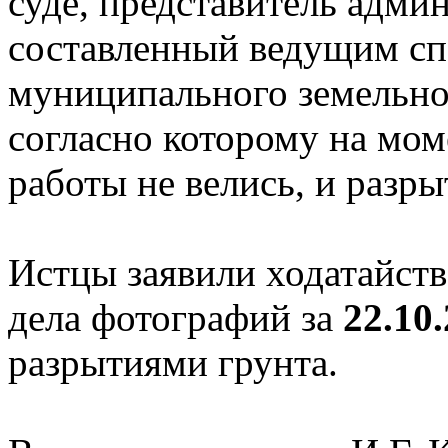
суде, представитель адми
составленный ведущим сп
муниципального земельно
согласно которому на мом
работы не велись, и разр
Истцы заявили ходатайст
дела фотографий за
22.10
разрытиями грунта.