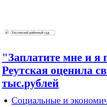
"Заплатите мне и я 
Реутская оценила св
тыс.рублей
Социальные и экономи