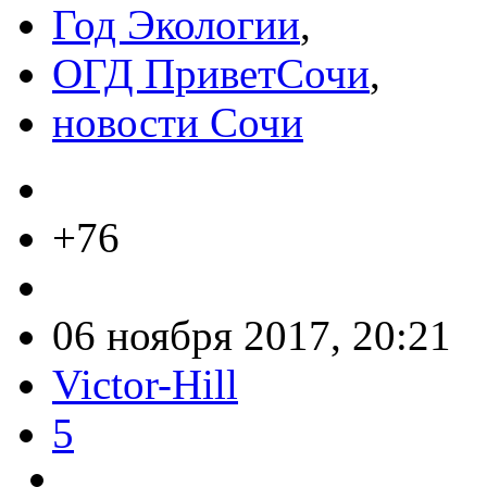
Год Экологии
,
ОГД ПриветСочи
,
новости Сочи
+76
06 ноября 2017, 20:21
Victor-Hill
5