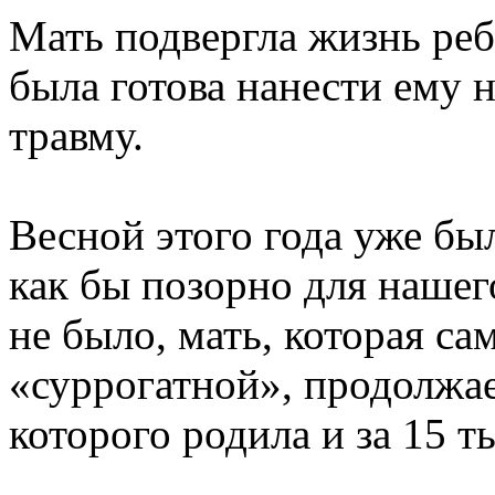
Мать подвергла жизнь реб
была готова нанести ему
травму.
Весной этого года уже бы
как бы позорно для нашего
не было, мать, которая са
«суррогатной», продолжае
которого родила и за 15 т