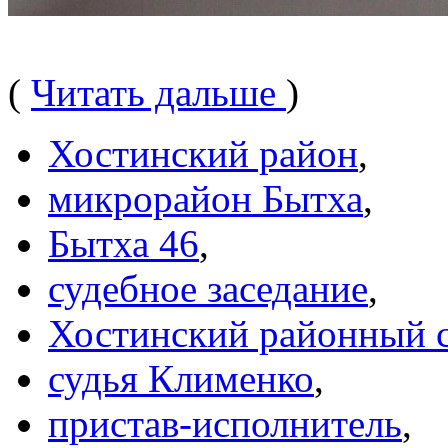
(
Читать дальше
)
Хостинский район
,
микрорайон Бытха
,
Бытха 46
,
судебное заседание
,
Хостинский районный 
судья Клименко
,
пристав-исполнитель
,