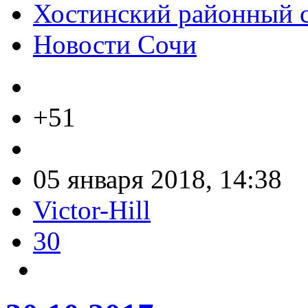
Хостинский районный 
Новости Сочи
+51
05 января 2018, 14:38
Victor-Hill
30