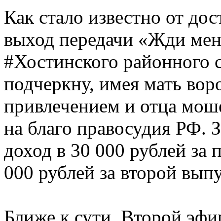
Как стало известно от до
выход передачи «Жди мен
#Хостинского районного 
подчеркну, имея мать во
привлечением и отца мош
на благо правосудия РФ. 
доход в 30 000 рублей за
000 рублей за второй выпу
Ближе к сути. Второй эфи