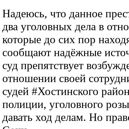
Надеюсь, что данное прест
два уголовных дела в отн
которые до сих пор находя
сообщают надёжные исто
суд препятствует возбужд
отношении своей сотрудн
судей #Хостинского район
полиции, уголовного розы
давать ход делам. Но прав