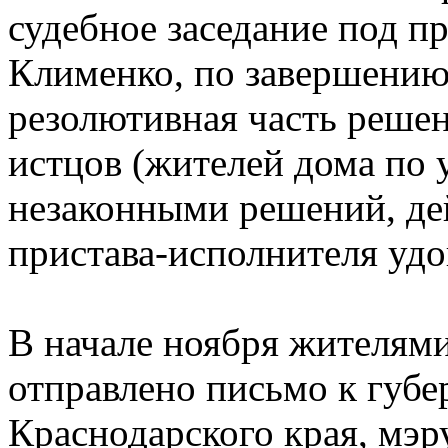
судебное заседание под пр
Клименко, по завершению
резолютивная часть решен
истцов (жителей дома по 
незаконными решений, дей
пристава-исполнителя удо
В начале ноября жителям
отправлено письмо к губе
Краснодарского края, мэр