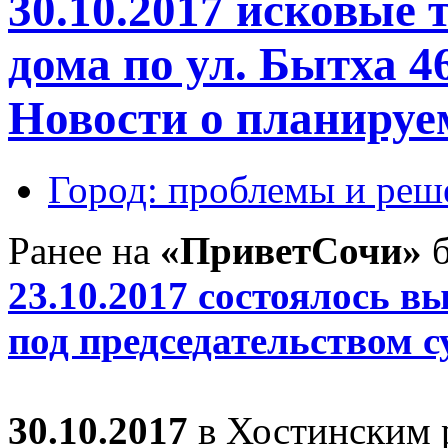
30.10.2017 исковые 
дома по ул. Бытха 4
Новости о планируе
Город: проблемы и реш
Ранее на
«ПриветСочи»
б
23.10.2017 состоялось вы
под председательством с
30.10.2017
в Хостинским 