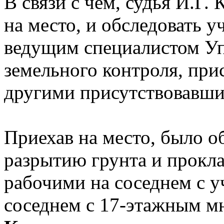
В связи с чем, судья И.Г
на место, и обследовать у
ведущим специалистом У
земельного контроля, при
другими присутствовавш
Приехав на место, было о
разрытию грунта и прокл
рабочими на соседнем с у
соседнем с 17-этажным 