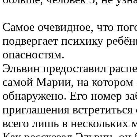
Самое очевидное, что пог
подвергает психику ребён
опасностям.
Эльвин предоставил распе
самой Марии, на котором 
обнаружено. Его номер за
приглашения встретиться 
всего лишь в нескольких 
Как рассказал Эльвин, он