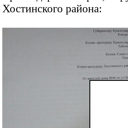
Хостинского района: