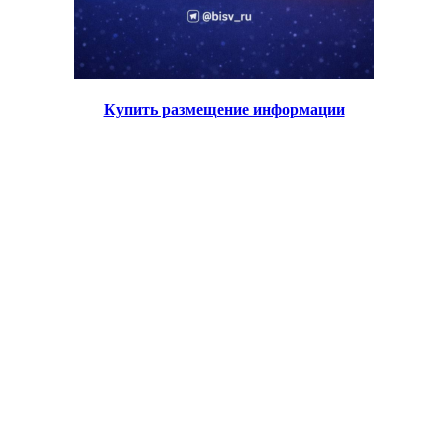
Купить размещение информации