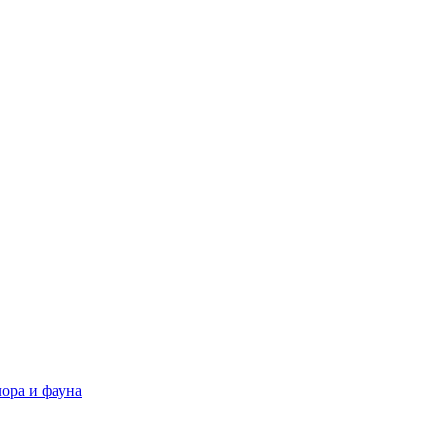
ора и фауна