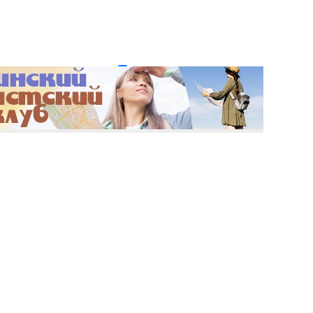
и пароль?
Регистрация