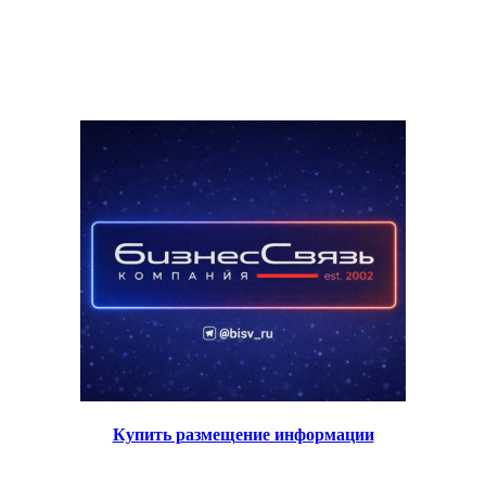
Купить размещение информации