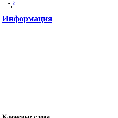
2
Информация
Ключевые слова