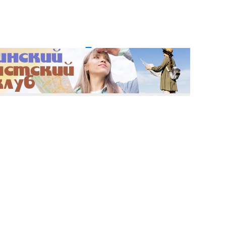
и пароль?
Регистрация