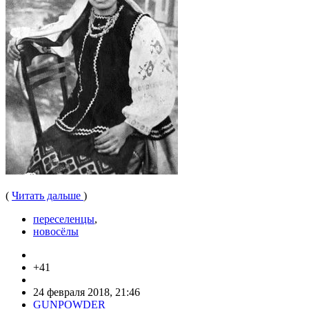
(
Читать дальше
)
переселенцы
,
новосёлы
+41
24 февраля 2018, 21:46
GUNPOWDER