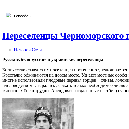
Переселенцы Черноморского 
История Сочи
Русские, белорусские и украинские переселенцы
Количество славянских поселенцев постепенно увеличивается. 
Крестьяне обживаются на новом месте. Узнают местные особенно
многие использовали плодовые деревья горцев – сливы, яблони
пчеловодством. Старались держать только необходимое число л
животных было трудно. Арендовать отдаленные пастбища у по