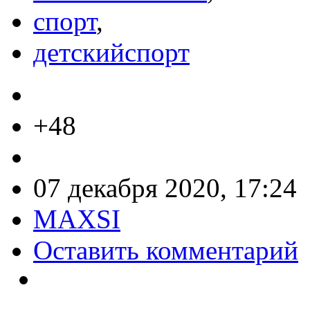
спорт
,
детскийспорт
+48
07 декабря 2020, 17:24
MAXSI
Оставить комментарий