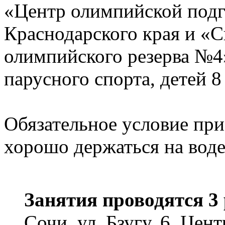
«Центр олимпийской подг
Краснодарского края и «
олимпийского резерва №4
парусного спорта, детей 8
Обязательное условие при
хорошо держаться на воде
Занятия проводятся 3 
Сочи, ул. Бзугу, 6, Цен