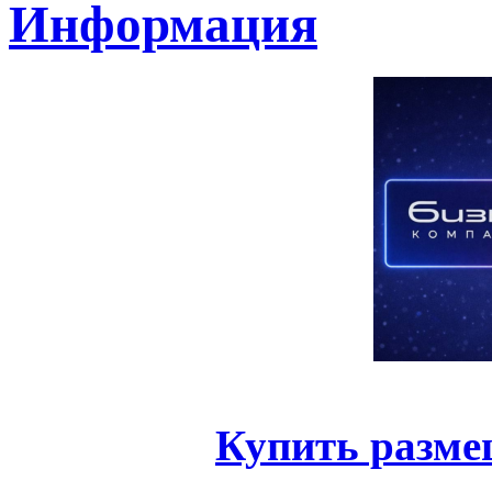
Информация
Купить разме