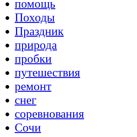
помощь
Походы
Праздник
природа
пробки
путешествия
ремонт
снег
соревнования
Сочи