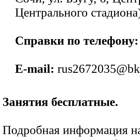
Центрального стадиона)
Справки по телефону:
E-mail:
rus2672035@bk
Занятия бесплатные.
Подробная информация н