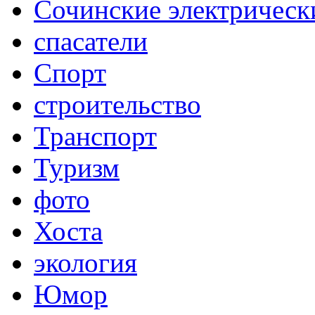
Сочинские электрическ
спасатели
Спорт
строительство
Транспорт
Туризм
фото
Хоста
экология
Юмор