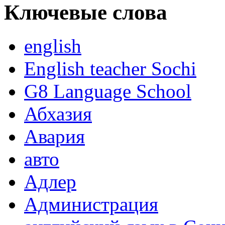
Ключевые слова
english
English teacher Sochi
G8 Language School
Абхазия
Авария
авто
Адлер
Администрация