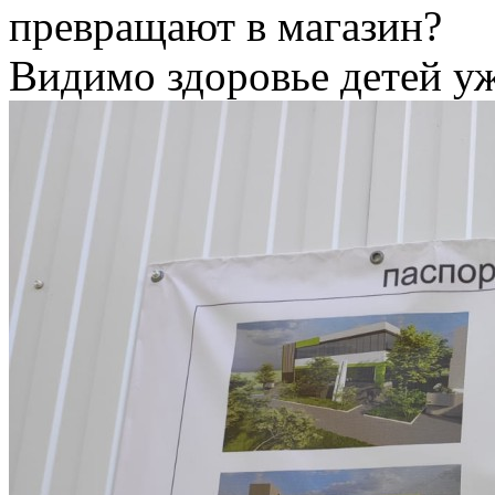
превращают в магазин?
Видимо здоровье детей уж