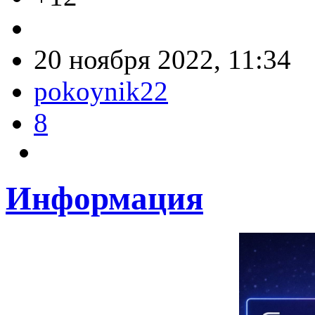
20 ноября 2022, 11:34
pokoynik22
8
Информация