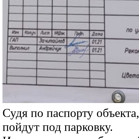
Судя по паспорту объекта
пойдут под парковку.