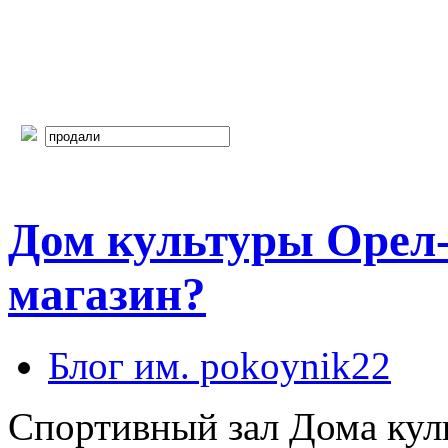
Дом культуры Орел
магазин?
Блог им. pokoynik22
Спортивный зал Дома кул