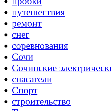
пробки
путешествия
ремонт
снег
соревнования
Сочи
Сочинские электрическ
спасатели
Спорт
строительство