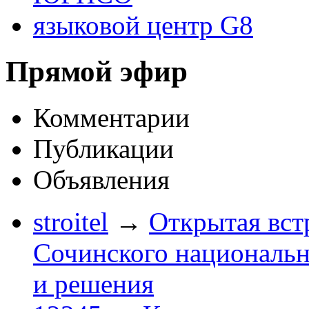
языковой центр G8
Прямой эфир
Комментарии
Публикации
Объявления
stroitel
→
Открытая вст
Сочинского национальн
и решения