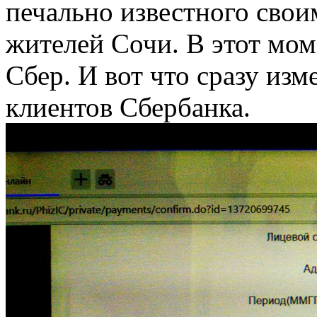
печально известного свои
жителей Сочи. В этот мом
Сбер. И вот что сразу из
клиентов Сбербанка.