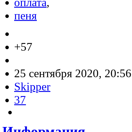
оплата
,
пеня
+57
25 сентября 2020, 20:56
Skipper
37
Информация