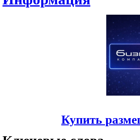
Купить разме