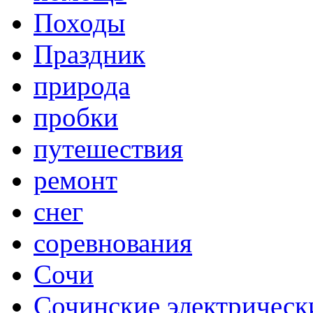
Походы
Праздник
природа
пробки
путешествия
ремонт
снег
соревнования
Сочи
Сочинские электрическ