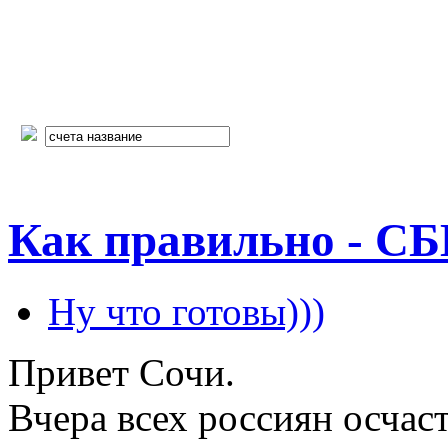
Как правильно - C
Ну что готовы)))
Привет Сочи.
Вчера всех россиян осчас