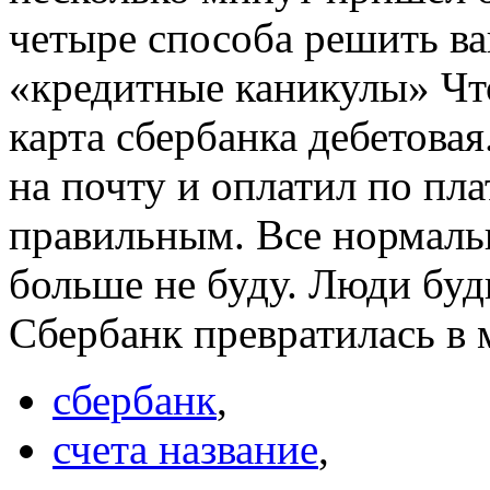
четыре способа решить в
«кредитные каникулы» Что 
карта сбербанка дебетова
на почту и оплатил по пл
правильным. Все нормаль
больше не буду. Люди буд
Сбербанк превратилась в 
сбербанк
,
счета название
,