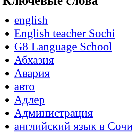
Ключевые слова
english
English teacher Sochi
G8 Language School
Абхазия
Авария
авто
Адлер
Администрация
английский язык в Соч