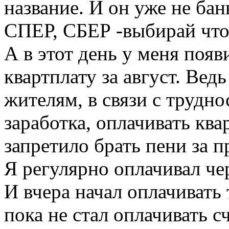
название. И он уже не бан
СПЕР, СБЕР -выбирай что
А в этот день у меня поя
квартплату за август. Вед
жителям, в связи с трудно
заработка, оплачивать кв
запретило брать пени за 
Я регулярно оплачивал че
И вчера начал оплачивать
пока не стал оплачивать 