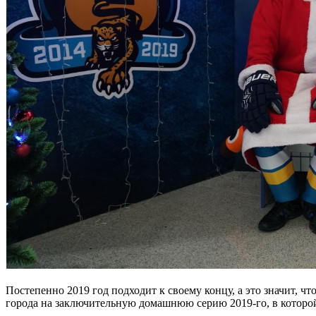
Постепенно 2019 год подходит к своему концу, а это значит, 
города на заключительную домашнюю серию 2019-го, в которой