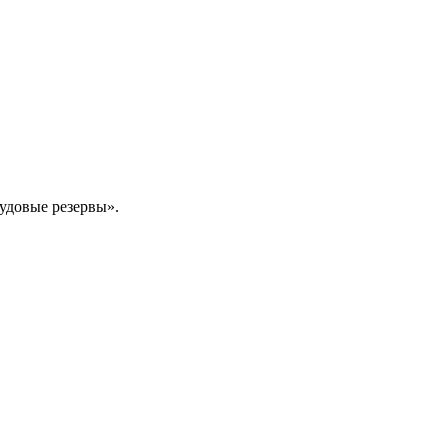
удовые резервы».