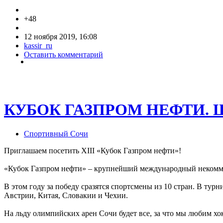
+48
12 ноября 2019, 16:08
kassir_ru
Оставить комментарий
КУБОК ГАЗПРОМ НЕФТИ.
Спортивный Сочи
Приглашаем посетить XIII «Кубок Газпром нефти»!
«Кубок Газпром нефти» – крупнейший международный некоммер
В этом году за победу сразятся спортсмены из 10 стран. В тур
Австрии, Китая, Словакии и Чехии.
На льду олимпийских арен Сочи будет все, за что мы любим хо