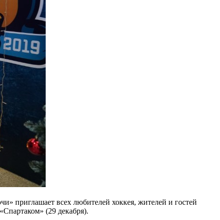
очи» приглашает всех любителей хоккея, жителей и гостей
«Спартаком» (29 декабря).