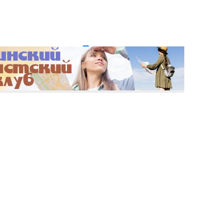
и пароль?
Регистрация