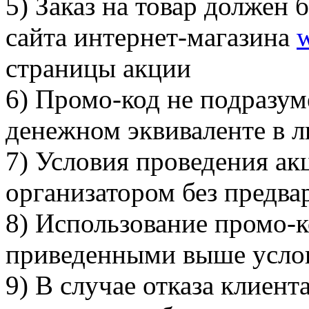
5) Заказ на товар должен
сайта интернет-магазина
страницы акции
6) Промо-код не подразум
денежном эквиваленте в 
7) Условия проведения ак
организатором без предва
8) Использование промо-к
приведенными выше усло
9) В случае отказа клиент