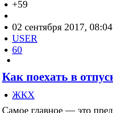
+59
02 сентября 2017, 08:04
USER
60
Как поехать в отпу
ЖКХ
Самое главное — это пред