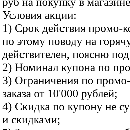
руб на покупку в магазин
Условия акции:
1) Срок действия промо-к
по этому поводу на горяч
действителен, поясню под
2) Номинал купона по про
3) Ограничения по промо
заказа от 10'000 рублей;
4) Скидка по купону не с
и скидками;