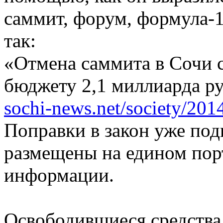
саммит, форум, формула-1
так:
«Отмена саммита в Сочи 
бюджету 2,1 миллиарда р
sochi-news.net/society/201
Поправки в закон уже по
размещены на едином пор
информации.
Освободившиеся средства 