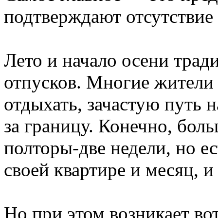
подтверждают отсутствие 
Лето и начало осени трад
отпусков. Многие жители
отдыхать, зачастую путь 
за границу. Конечно, бол
полторы-две недели, но ест
своей квартире и месяц, и
Но при этом возникает во