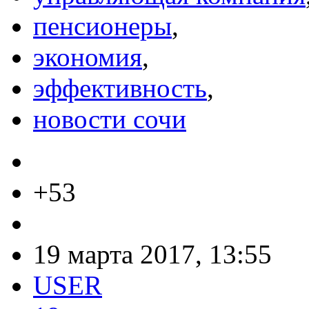
пенсионеры
,
экономия
,
эффективность
,
новости сочи
+53
19 марта 2017, 13:55
USER