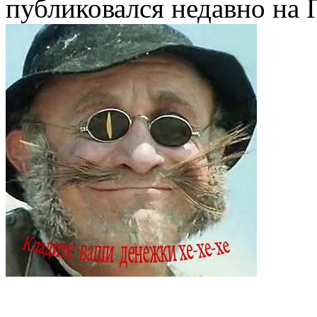
публиковался недавно на 