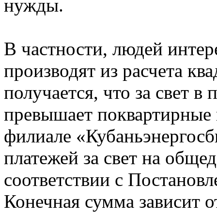
нужды.
В частности, людей интер
производят из расчета ква
получается, что за свет в
превышает поквартирные 
филиале «Кубаньэнергосбы
платежей за свет на обще
соответствии с Постанов
Конечная сумма зависит о