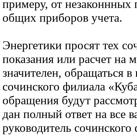
примеру, от незаконнных 
общих приборов учета.
Энергетики просят тех со
показания или расчет на 
значителен, обращаться в
сочинского филиала «Куб
обращения будут рассмотр
дан полный ответ на все 
руководитель сочинского