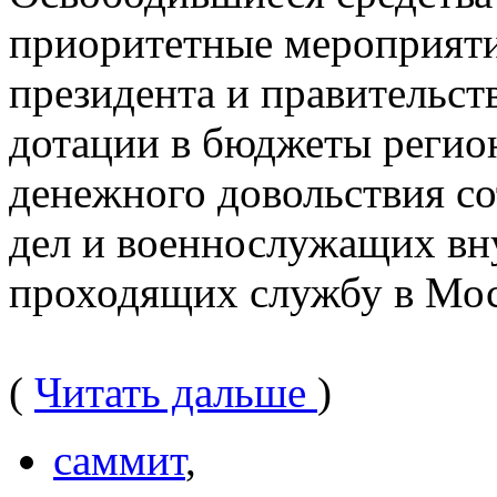
приоритетные мероприяти
президента и правительст
дотации в бюджеты регио
денежного довольствия с
дел и военнослужащих вн
проходящих службу в Мос
(
Читать дальше
)
саммит
,