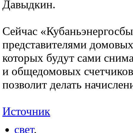
Давыдкин.
Сейчас «Кубаньэнергосбы
представителями домовых
которых будут сами сним
и общедомовых счетчиков.
позволит делать начислени
Источник
свет
,