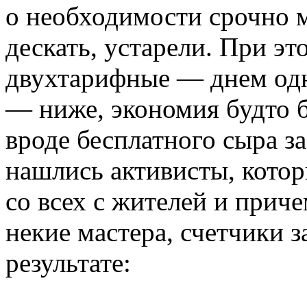
о необходимости срочно 
дескать, устарели. При эт
двухтарифные — днем одна
— ниже, экономия будто б
вроде бесплатного сыра за
нашлись активисты, котор
со всех с жителей и прич
некие мастера, счетчики 
результате: