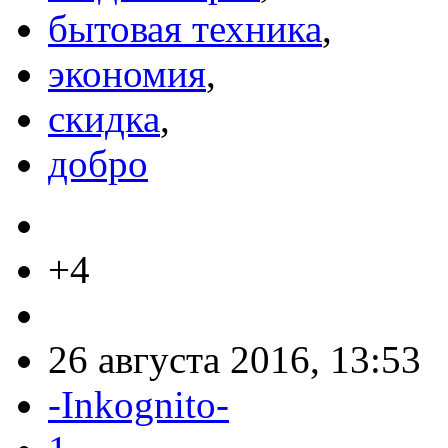
бытовая техника
,
экономия
,
скидка
,
добро
+4
26 августа 2016, 13:53
-Inkognito-