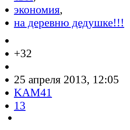
экономия
,
на деревню дедушке!!!
+32
25 апреля 2013, 12:05
KAM41
13