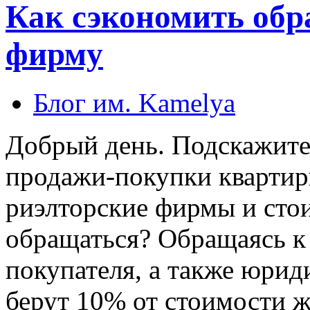
Как сэкономить обр
фирму
Блог им. Kamelya
Добрый день. Подскажите
продажи-покупки квартир
риэлторские фирмы и сто
обращаться? Обращаясь к 
покупателя, а также юрид
берут 10% от стоимости ж