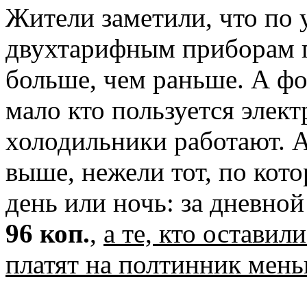
Жители заметили, что по 
двухтарифным приборам п
больше, чем раньше. А фо
мало кто пользуется элект
холодильники работают. А
выше, нежели тот, по кот
день или ночь: за дневно
96 коп.
,
а те, кто оставил
платят на полтинник ме