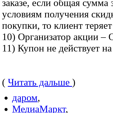
заказе, если общая сумма 
условиям получения скид
покупки, то клиент теряет
10) Организатор акции –
11) Купон не действует н
(
Читать дальше
)
даром
,
МедиаМаркт
,