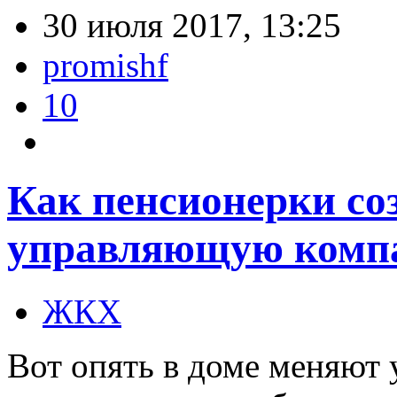
30 июля 2017, 13:25
promishf
10
Как пенсионерки со
управляющую комп
ЖКХ
Вот опять в доме меняют