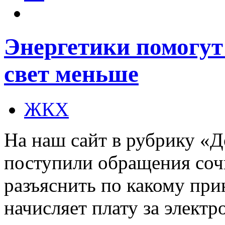
Энергетики помогут
свет меньше
ЖКХ
На наш сайт в рубрику «
поступили обращения соч
разъяснить по какому пр
начисляет плату за элект