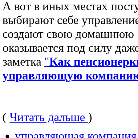
А вот в иных местах пос
выбирают себе управление
создают свою домашнюю 
оказывается под силу даж
заметка
"
Как пенсионерк
управляющую компани
(
Читать дальше
)
управляющая компания