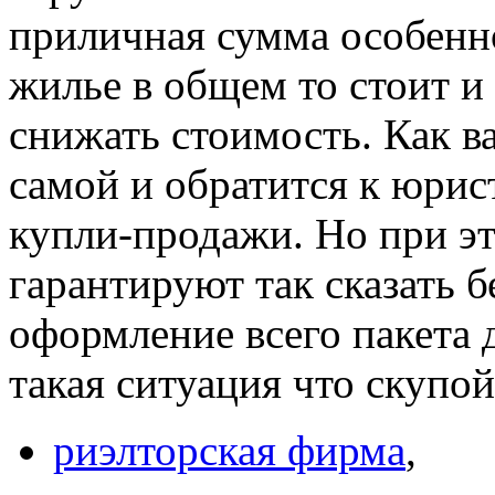
приличная сумма особенно
жилье в общем то стоит и
снижать стоимость. Как в
самой и обратится к юрис
купли-продажи. Но при эт
гарантируют так сказать б
оформление всего пакета 
такая ситуация что скупо
риэлторская фирма
,