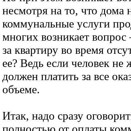
несмотря на то, что дома н
коммунальные услуги про
многих возникает вопрос 
за квартиру во время отсу
ее? Ведь если человек не ж
должен платить за все ок
объеме.
Итак, надо сразу оговорит
полностью от оплаты ком