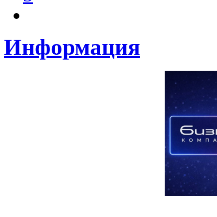
Информация