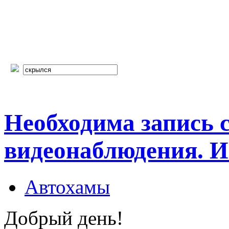
Необходима запись 
видеонаблюдения. И
Автохамы
Добрый день!