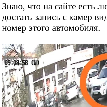
Знаю, что на сайте есть 
достать запись с камер в
номер этого автомобиля.