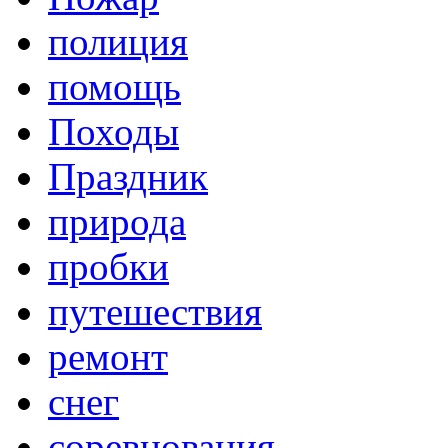
полиция
помощь
Походы
Праздник
природа
пробки
путешествия
ремонт
снег
соревнования