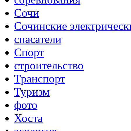
Сочи
Сочинские электрическ
спасатели
Спорт
строительство
Транспорт
Туризм
фото
Хоста