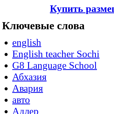
Купить разме
Ключевые слова
english
English teacher Sochi
G8 Language School
Абхазия
Авария
авто
Адлер