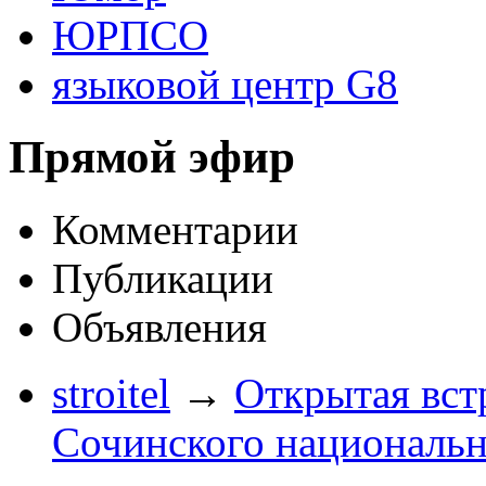
ЮРПСО
языковой центр G8
Прямой эфир
Комментарии
Публикации
Объявления
stroitel
→
Открытая вст
Сочинского национальн