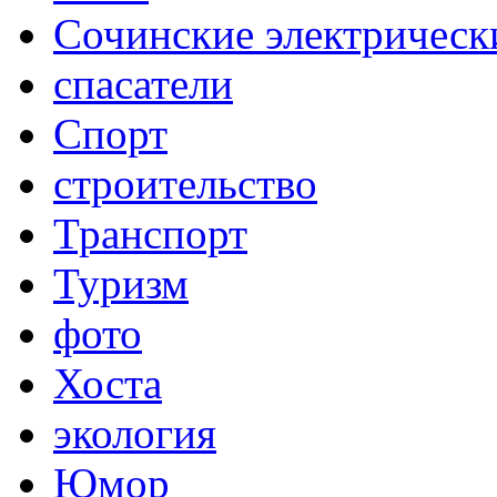
Сочинские электрическ
спасатели
Спорт
строительство
Транспорт
Туризм
фото
Хоста
экология
Юмор