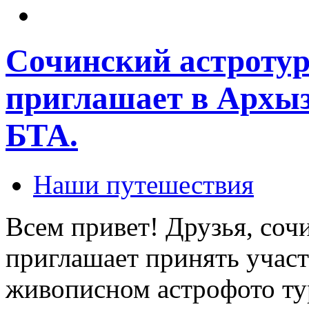
Сочинский астроту
приглашает в Архыз
БТА.
Наши путешествия
Всем привет! Друзья, соч
приглашает принять участ
живописном астрофото тур