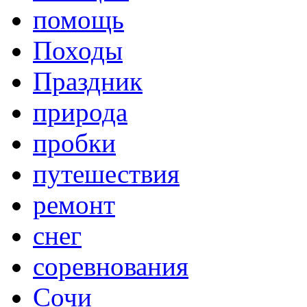
помощь
Походы
Праздник
природа
пробки
путешествия
ремонт
снег
соревнования
Сочи