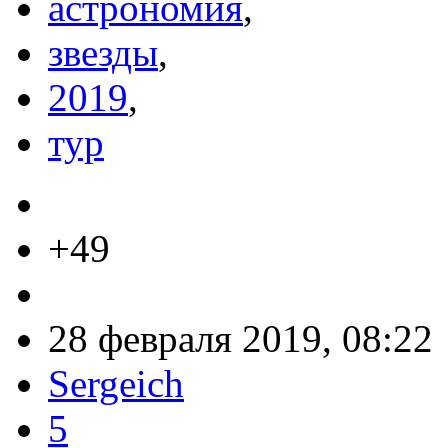
астрономия
,
звезды
,
2019
,
тур
+49
28 февраля 2019, 08:22
Sergeich
5