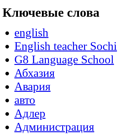
Ключевые слова
english
English teacher Sochi
G8 Language School
Абхазия
Авария
авто
Адлер
Администрация