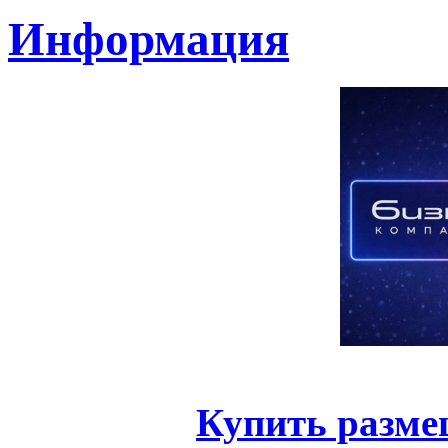
Информация
Купить разме