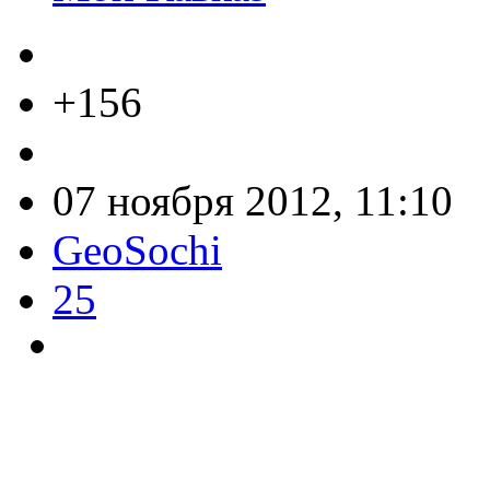
+156
07 ноября 2012, 11:10
GeoSochi
25