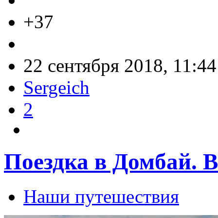
+37
22 сентября 2018, 11:44
Sergeich
2
Поездка в Домбай. В
Наши путешествия