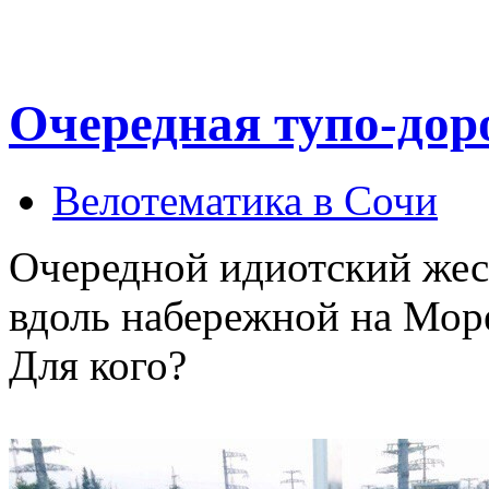
Очередная тупо-дор
Велотематика в Сочи
Очередной идиотский жес
вдоль набережной на Мор
Для кого?