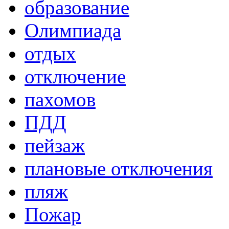
образование
Олимпиада
отдых
отключение
пахомов
ПДД
пейзаж
плановые отключения
пляж
Пожар