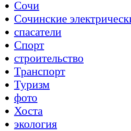
Сочи
Сочинские электрическ
спасатели
Спорт
строительство
Транспорт
Туризм
фото
Хоста
экология