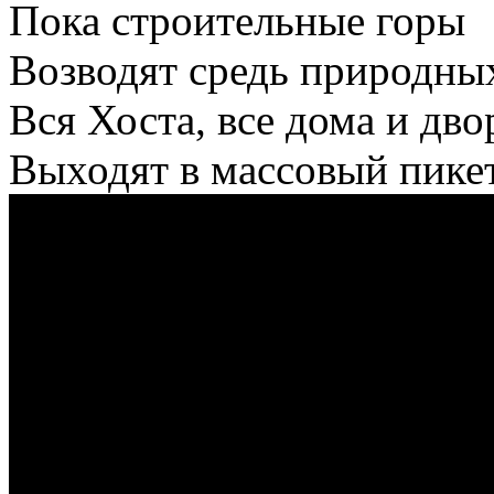
Пока строительные горы
Возводят средь природны
Вся Хоста, все дома и дв
Выходят в массовый пик