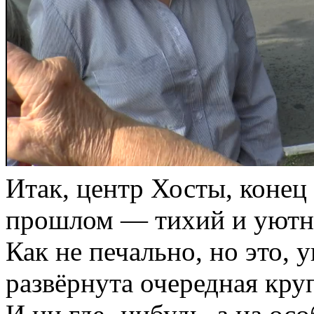
Итак, центр Хосты, конец
прошлом — тихий и уютны
Как не печально, но это,
развёрнута очередная кру