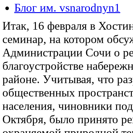
Блог им. vsnarodnyn1
Итак, 16 февраля в Хости
семинар, на котором обсу
Администрации Сочи о ре
благоустройстве набережн
районе. Учитывая, что ра
общественных пространст
населения, чиновники под
Октября, было принято ре
охраняемой природной те