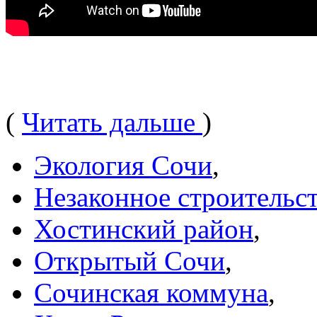
(
Читать дальше
)
Экология Сочи
,
Незаконное строительс
Хостинский район
,
Открытый Сочи
,
Сочинская коммуна
,