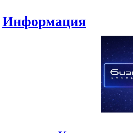
Информация