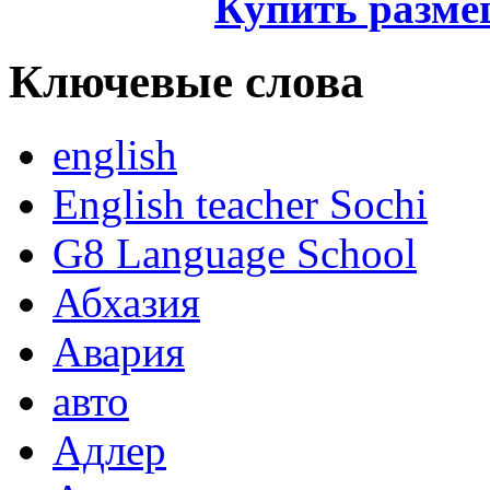
Купить разме
Ключевые слова
english
English teacher Sochi
G8 Language School
Абхазия
Авария
авто
Адлер