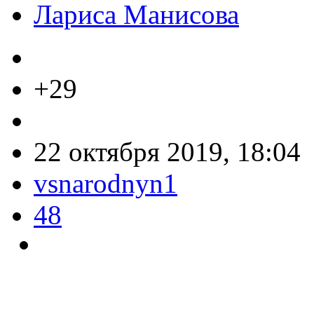
Лариса Манисова
+29
22 октября 2019, 18:04
vsnarodnyn1
48