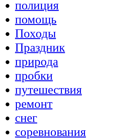
полиция
помощь
Походы
Праздник
природа
пробки
путешествия
ремонт
снег
соревнования