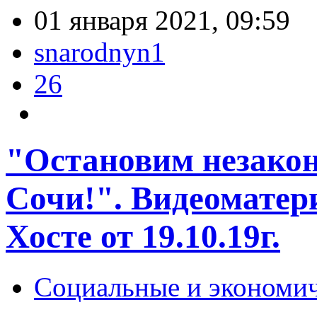
01 января 2021, 09:59
snarodnyn1
26
"Остановим незаконн
Сочи!". Видеоматер
Хосте от 19.10.19г.
Социальные и экономи