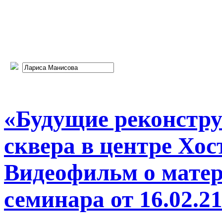
«Будущие реконстру
сквера в центре Хост
Видеофильм о матер
семинара от 16.02.21