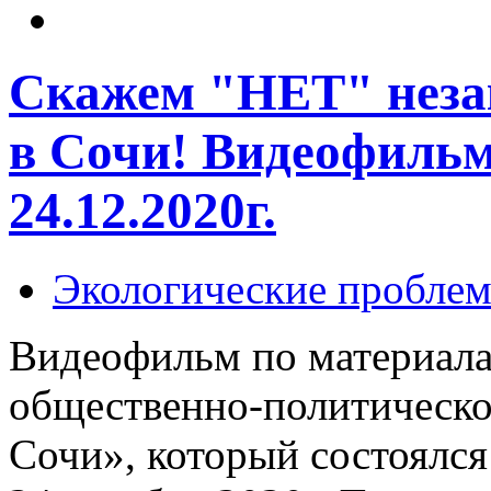
Скажем "НЕТ" неза
в Сочи! Видеофильм
24.12.2020г.
Экологические пробле
Видеофильм по материала
общественно-политическ
Сочи», который состоялся