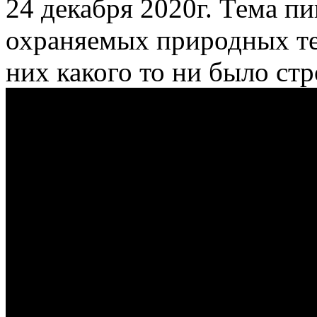
24 декабря 2020г. Тема п
охраняемых природных те
них какого то ни было стр