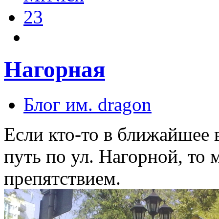
23
Нагорная
Блог им. dragon
Если кто-то в ближайшее 
путь по ул. Нагорной, то 
препятствием.