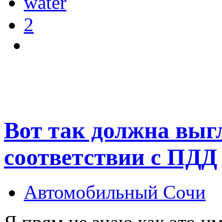
water
2
Вот так должна выг
соответствии с ПДД
Автомобильный Сочи