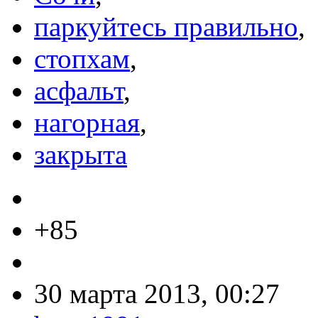
паркуйтесь правильно
,
стопхам
,
асфальт
,
нагорная
,
закрыта
+85
30 марта 2013, 00:27