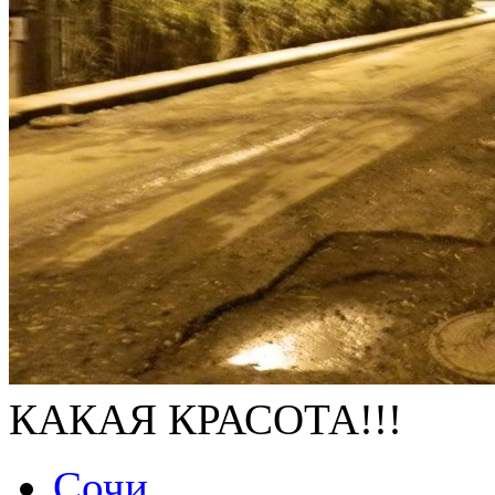
КАКАЯ КРАСОТА!!!
Сочи
,