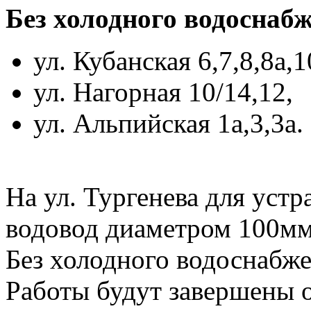
Без холодного водоснаб
ул. Кубанская 6,7,8,8а,1
ул. Нагорная 10/14,12,
ул. Альпийская 1а,3,3а.
На ул. Тургенева для уст
водовод диаметром 100мм
Без холодного водоснабжен
Работы будут завершены 