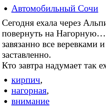
Автомобильный Сочи
Сегодня ехала через Альп
повернуть на Нагорную… 
завязанно все веревками 
заставленно.
Кто завтра надумает та
кирпич
,
нагорная
,
внимание