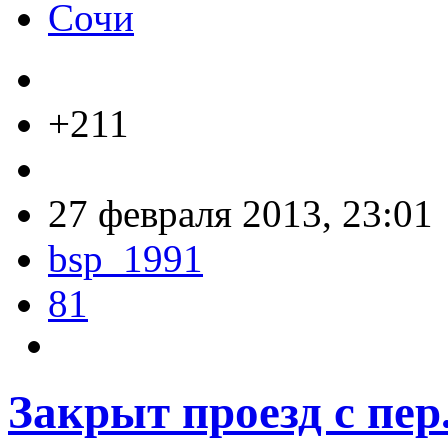
Сочи
+211
27 февраля 2013, 23:01
bsp_1991
81
Закрыт проезд с пе