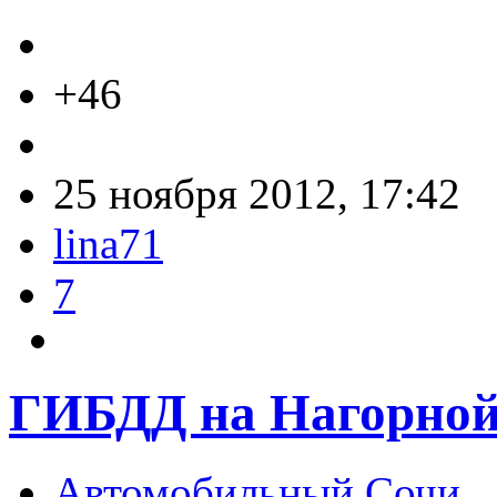
+46
25 ноября 2012, 17:42
lina71
7
ГИБДД на Нагорно
Автомобильный Сочи