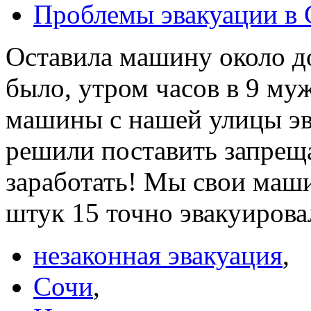
Проблемы эвакуации в 
Оставила машину около д
было, утром часов в 9 муж
машины с нашей улицы эв
решили поставить запреща
заработать! Мы свои маши
штук 15 точно эвакуирова
незаконная эвакуация
,
Сочи
,