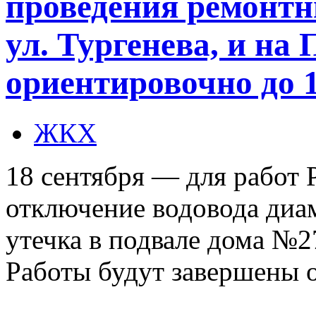
проведения ремонтн
ул. Тургенева, и на
ориентировочно до 
ЖКХ
18 сентября — для работ
отключение водовода диа
утечка в подвале дома №2
Работы будут завершены 