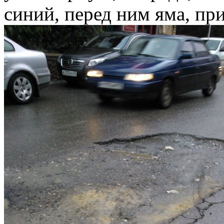
синий, перед ним яма, пр