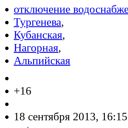
отключение водоснабж
Тургенева
,
Кубанская
,
Нагорная
,
Альпийская
+16
18 сентября 2013, 16:15