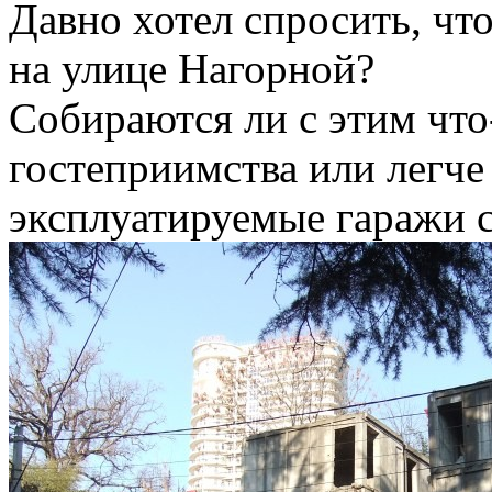
Давно хотел спросить, что
на улице Нагорной?
Собираются ли с этим что
гостеприимства или легче
эксплуатируемые гаражи 