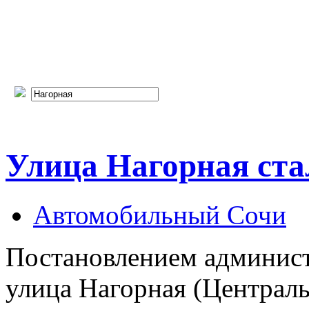
Улица Нагорная ста
Автомобильный Сочи
Постановлением админис
улица Нагорная (Централ