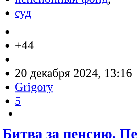
суд
+44
20 декабря 2024, 13:16
Grigory
5
Битва за пенсию. П