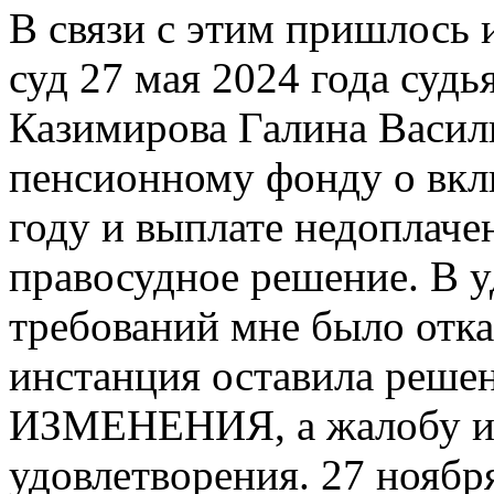
В связи с этим пришлось 
суд 27 мая 2024 года суд
Казимирова Галина Васил
пенсионному фонду о вкл
году и выплате недоплаче
правосудное решение. В 
требований мне было отк
инстанция оставила решен
ИЗМЕНЕНИЯ, а жалобу ил
удовлетворения. 27 ноябр