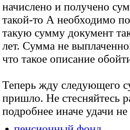
начислено и получено сум
такой-то А необходимо по
такую сумму документ тако
лет. Сумма не выплаченной
что такое описание обойти
Теперь жду следующего су
пришло. Не стесняйтесь р
подробнее иначе удачи не
пенсионный фонд
,