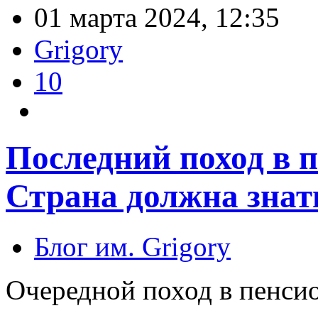
01 марта 2024, 12:35
Grigory
10
Последний поход в 
Страна должна знать
Блог им. Grigory
Очередной поход в пенси