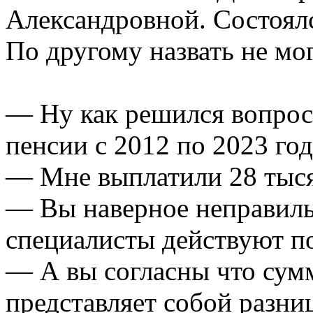
Александровной. Состоялс
По другому назвать не мог
— Ну как решился вопрос
пенсии с 2012 по 2023 го
— Мне выплатили 28 тыся
— Вы наверное неправиль
специалисты действуют п
— А вы согласны что сум
представляет собой разни