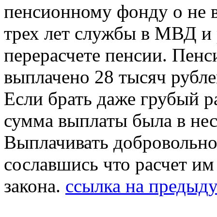
пенсионному фонду о не 
трех лет службы в МВД и 
перерасчете пенсии. Пенс
выплачено 28 тысяч рубле
Если брать даже грубый рас
сумма выплаты была в нес
Выплачивать добровольно
сославшись что расчет им
закона.
ссылка на преды