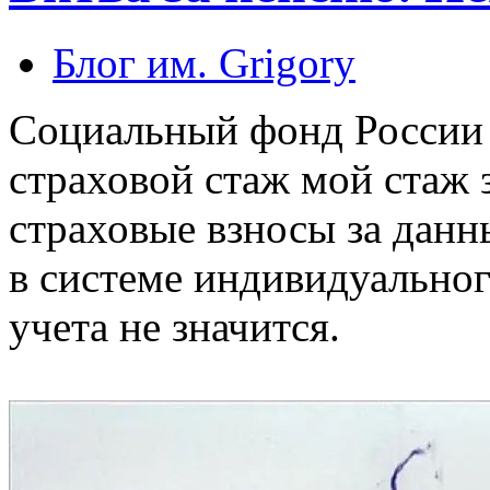
Блог им. Grigory
Социальный фонд России 
страховой стаж мой стаж з
страховые взносы за данн
в системе индивидуально
учета не значится.