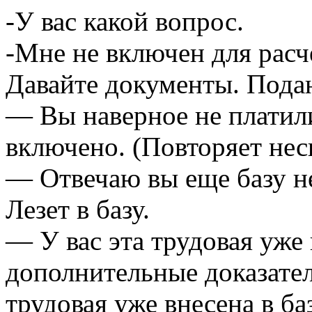
-У вас какой вопрос.
-Мне не включен для расч
Давайте документы. Пода
— Вы наверное не платил
включено. (Повторяет нес
— Отвечаю вы еще базу не
Лезет в базу.
— У вас эта трудовая уже 
дополнительные доказатель
трудовая уже внесена в ба