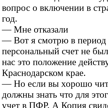
вопрос о включении в стр
год.
— Мне отказали
— Вот я смотрю в период 
персональный счет не был
нас это положение действу
Краснодарском крае.
— Но если вы хорошо чит
должны знать что для это
учет в ПФР. А Копия сви