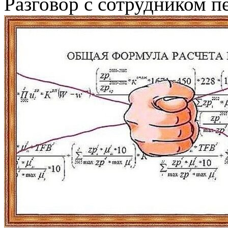
Разговор с сотрудником п