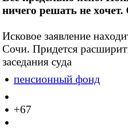
ничего решать не хочет. 
Исковое заявление находи
Сочи. Придется расширит
заседания суда
пенсионный фонд
+67