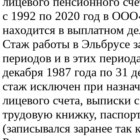
лицевого пенсионного счет
с 1992 по 2020 год в ОО
находится в выплатном дел
Стаж работы в Эльбрусе з
периодов и в этих периода
декабря 1987 года по 31 д
стаж исключен при назна
лицевого счета, выписки с
трудовую книжку, паспорт
(записывался заранее так 