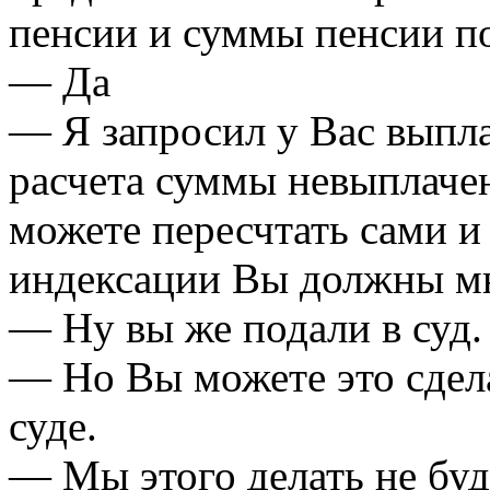
пенсии и суммы пенсии п
— Да
— Я запросил у Вас выпла
расчета суммы невыплачен
можете пересчтать сами и
индексации Вы должны мн
— Ну вы же подали в суд.
— Но Вы можете это сдела
суде.
— Мы этого делать не буд