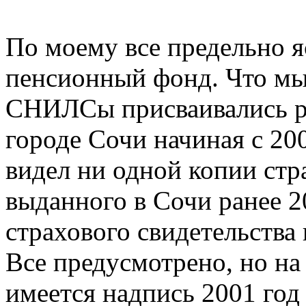
По моему все предельно я
пенсионный фонд. Что мы
СНИЛСы присваивались р
городе Сочи начиная с 200
видел ни одной копии стр
выданного в Сочи ранее 2
страхового свидетельства 
Все предусмотрено, но на
имеется надпись 2001 го