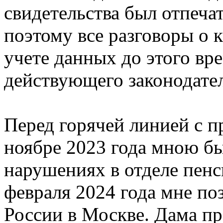
свидетельства был отпечат
поэтому все разговоры о 
учете данных до этого вр
действующего законодател
Перед горячей линией с 
ноябре 2023 года мною б
нарушениях в отделе пенс
февраля 2024 года мне по
России в Москве. Дама пр