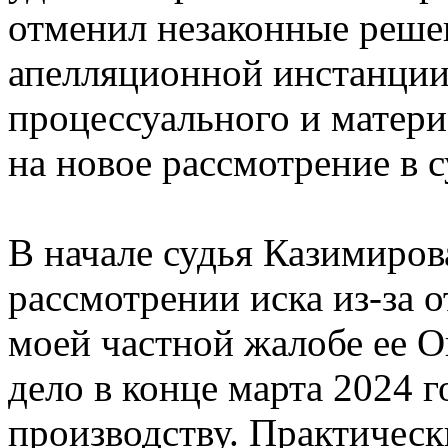
отменил незаконные реше
апелляционной инстанции
процессуального и матери
на новое рассмотрение в 
В начале судья Казимирова
рассмотрении иска из-за 
моей частной жалобе ее 
дело в конце марта 2024 
производству. Практическ