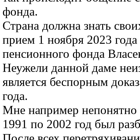
фонда.
Страна должна знать свои
прием 1 ноября 2023 года
пенсионного фонда Власе
Неужели данной даме неиз
является беспорным доказ
года.
Мне например непонятно 
1991 по 2002 год был разб
После всех перетряхивани