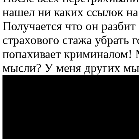
нашел ни каких ссылок на 
Получается что он разбит
страхового стажа убрать г
попахивает криминалом! М
мысли? У меня других мыс