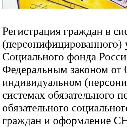
Регистрация граждан в си
(персонифицированного) 
Социального фонда России
Федеральным законом от 
индивидуальном (персони
системах обязательного п
обязательного социальног
граждан и оформление С