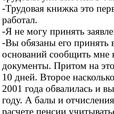
-Трудовая книжка это перв
работал.
-Я не могу принять заявле
-Вы обязаны его принять 
оснований сообщить мне 
документы. Притом на это
10 дней. Второе насколько
2001 года обвалилась и вы
году. А балы и отчислени
расчете пенсии учитывать