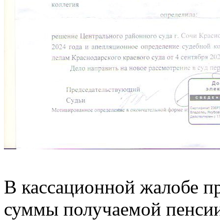
В кассационной жалобе п
суммы получаемой пенсии