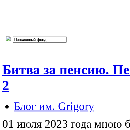
Битва за пенсию. П
2
Блог им. Grigory
01 июля 2023 года мною 