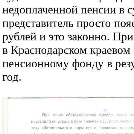
недоплаченной пенсии в су
представитель просто поя
рублей и это законно. Пр
в Краснодарском краевом 
пенсионному фонду в резу
год.