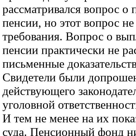
рассматривался вопрос о 
пенсии, но этот вопрос н
требования. Вопрос о вып
пенсии практически не ра
письменные доказательст
Свидетели были допроше
действующего законодате
уголовной ответственност
И тем не менее на их пок
суда. Пенсионный фонд ни