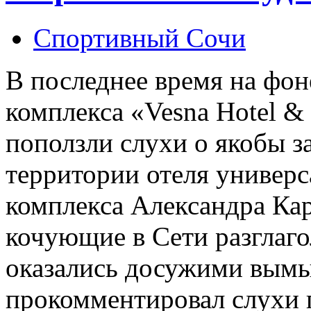
Спортивный Сочи
В последнее время на фон
комплекса «Vesna Hotel &
поползли слухи о якобы 
территории отеля универс
комплекса Александра Кар
кочующие в Сети разглаго
оказались досужими вымыс
прокомментировал слухи 