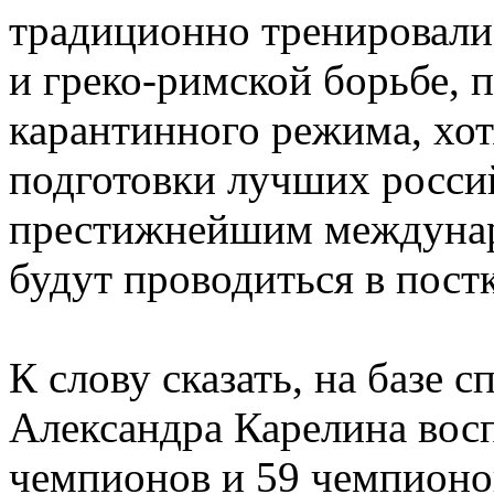
традиционно тренировали
и греко-римской борьбе, 
карантинного режима, хот
подготовки лучших росси
престижнейшим междунар
будут проводиться в пост
К слову сказать, на базе 
Александра Карелина вос
чемпионов и 59 чемпионо