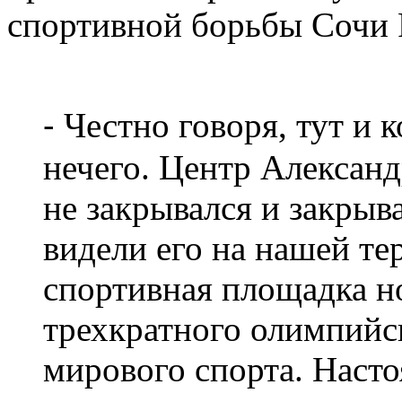
спортивной борьбы Сочи 
⁃ Честно говоря, тут и
нечего. Центр Александ
не закрывался и закрыв
видели его на нашей те
спортивная площадка н
трехкратного олимпийс
мирового спорта. Насто