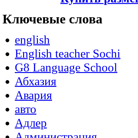
Ключевые слова
english
English teacher Sochi
G8 Language School
Абхазия
Авария
авто
Адлер
Администрация