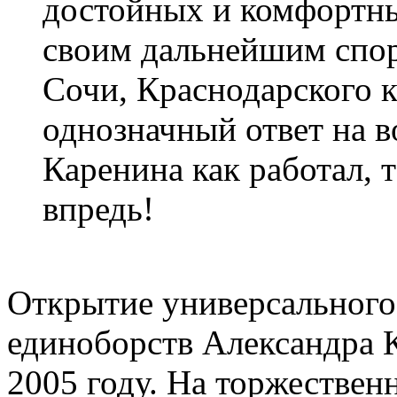
достойных и комфортны
своим дальнейшим спор
Сочи, Краснодарского к
однозначный ответ на 
Каренина как работал, 
впредь!
Открытие универсального
единоборств Александра К
2005 году. На торжестве