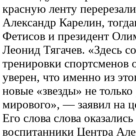
красную ленту перерезали
Александр Карелин, тогда
Фетисов и президент Оли
Леонид Тягачев. «Здесь с
тренировки спортсменов о
уверен, что именно из это
новые «звезды» не только 
мирового», — заявил на 
Его слова слова оказалис
воспитанники Центра Але