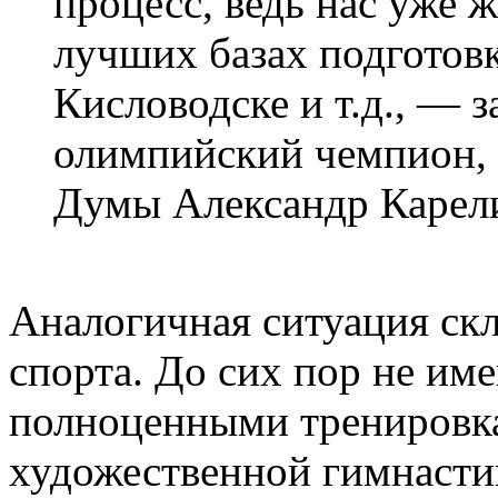
процесс, ведь нас уже 
лучших базах подготов
Кисловодске и т.д., — 
олимпийский чемпион, 
Думы Александр Карел
Аналогичная ситуация скл
спорта. До сих пор не им
полноценными тренировк
художественной гимнасти