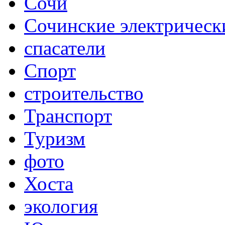
Сочи
Сочинские электрическ
спасатели
Спорт
строительство
Транспорт
Туризм
фото
Хоста
экология