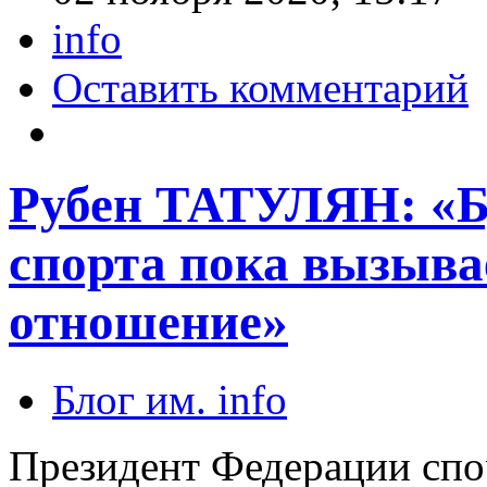
info
Оставить комментарий
Рубен ТАТУЛЯН: «Б
спорта пока вызыва
отношение»
Блог им. info
Президент Федерации спо