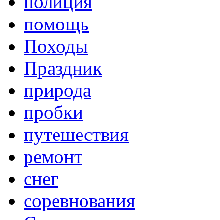
полиция
помощь
Походы
Праздник
природа
пробки
путешествия
ремонт
снег
соревнования