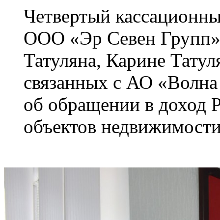
Четвертый кассационны
ООО «Эр Севен Групп»
Татуляна, Карине Татул
связанных с АО «Волна
об обращении в доход 
объектов недвижимости