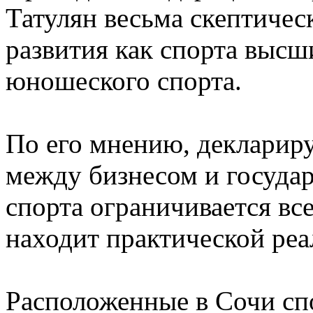
Татулян весьма скептичес
развития как спорта высш
юношеского спорта.
По его мнению, декларир
между бизнесом и государ
спорта ограничивается все
находит практической реа
Расположенные в Сочи сп