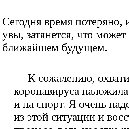
Сегодня время потеряно, 
увы, затянется, что может 
ближайшем будущем.
— К сожалению, охвати
коронавируса наложила
и на спорт. Я очень на
из этой ситуации и во