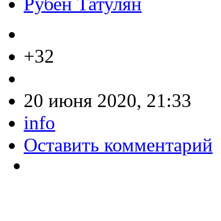
Рубен Татулян
+32
20 июня 2020, 21:33
info
Оставить комментарий