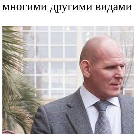
многими другими видами 