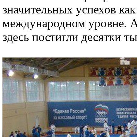
значительных успехов как 
международном уровне. А
здесь постигли десятки т