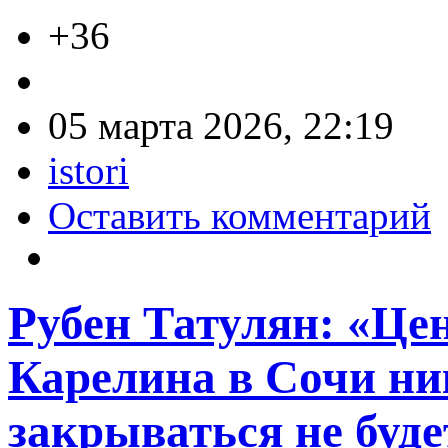
+36
05 марта 2026, 22:19
istori
Оставить комментарий
Рубен Татулян: «Це
Карелина в Сочи ни
закрываться не буде