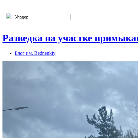
Разведка на участке примыка
Блог им. Bednenkiy