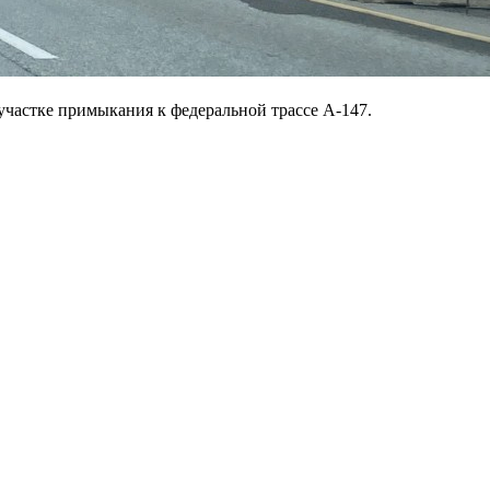
 участке примыкания к федеральной трассе А-147.