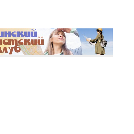
и пароль?
Регистрация