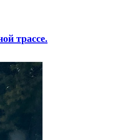
ой трассе.