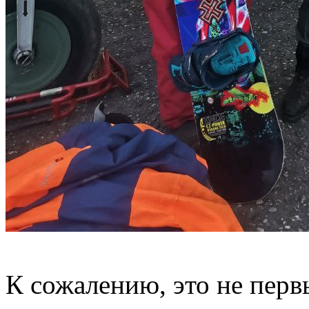
К сожалению, это не пер