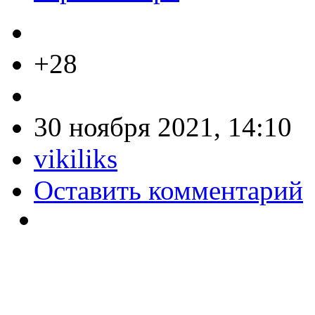
+28
30 ноября 2021, 14:10
vikiliks
Оставить комментарий