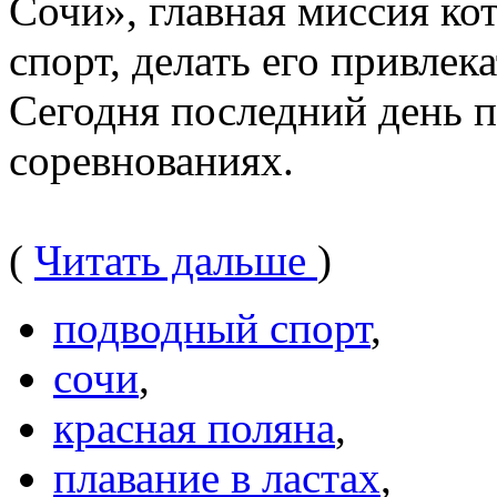
Сочи», главная миссия ко
спорт, делать его привлек
Сегодня последний день п
соревнованиях.
(
Читать дальше
)
подводный спорт
,
сочи
,
красная поляна
,
плавание в ластах
,