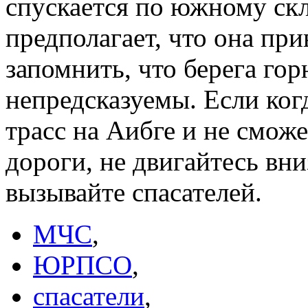
спускается по южному скл
предполагает, что она при
запомнить, что берега го
непредсказуемы. Если ког
трасс на Аибге и не сможе
дороги, не двигайтесь вниз
вызывайте спасателей.
МЧС
,
ЮРПСО
,
спасатели
,