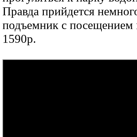
Правда прийдется немного
подъемник с посещением 
1590р.