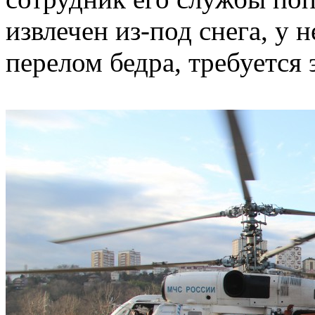
извлечен из-под снега, у 
перелом бедра, требуется 