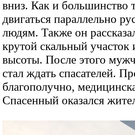
вниз. Как и большинство 
двигаться параллельно ру
людям. Также он рассказал
крутой скальный участок 
высоты. После этого мужч
стал ждать спасателей. П
благополучно, медицинска
Спасенный оказался жител