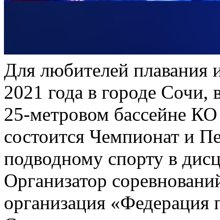
Для любителей плавания и
2021 года в городе Сочи,
25-метровом бассейне КО 
состоится Чемпионат и Пе
подводному спорту в дисц
Организатор соревновани
организация «Федерация 