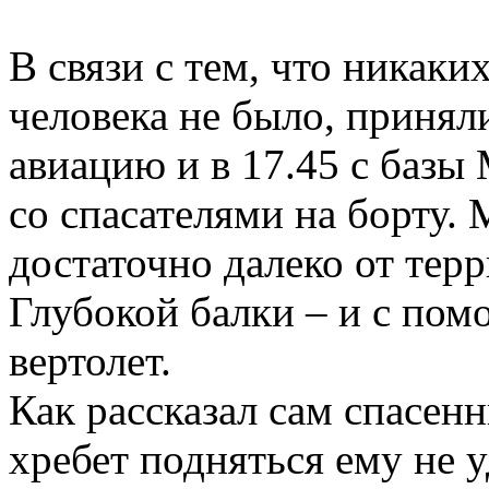
В связи с тем, что никак
человека не было, принял
авиацию и в 17.45 с базы
со спасателями на борту
достаточно далеко от тер
Глубокой балки – и с пом
вертолет.
Как рассказал сам спасенн
хребет подняться ему не 