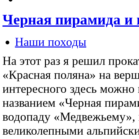
Черная пирамида и 
Наши походы
На этот раз я решил прок
«Красная поляна» на верш
интересного здесь можно 
названием «Черная пирами
водопаду «Медвежьему», 
великолепными альпийски