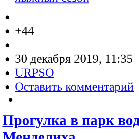
+44
30 декабря 2019, 11:35
URPSO
Оставить комментарий
Прогулка в парк вод
Менделиха.