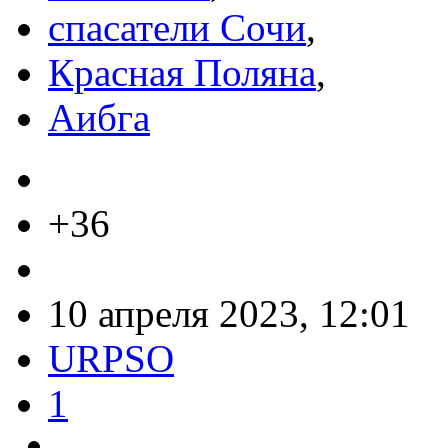
спасатели Сочи
,
Красная Поляна
,
Аибга
+36
10 апреля 2023, 12:01
URPSO
1