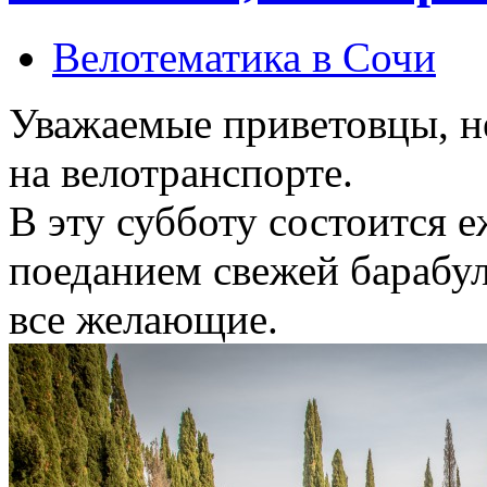
Велотематика в Сочи
Уважаемые приветовцы, н
на велотранспорте.
В эту субботу состоится 
поеданием свежей барабу
все желающие.