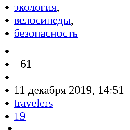
экология
,
велосипеды
,
безопасность
+61
11 декабря 2019, 14:51
travelers
19