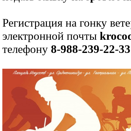
Регистрация на гонку вет
электронной почты
kroco
телефону
8-988-239-22-33