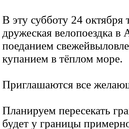
В эту субботу 24 октября
дружеская велопоездка в 
поеданием свежейвыловле
купанием в тёплом море.
Приглашаются все желающ
Планируем пересекать гран
будет у границы примерно