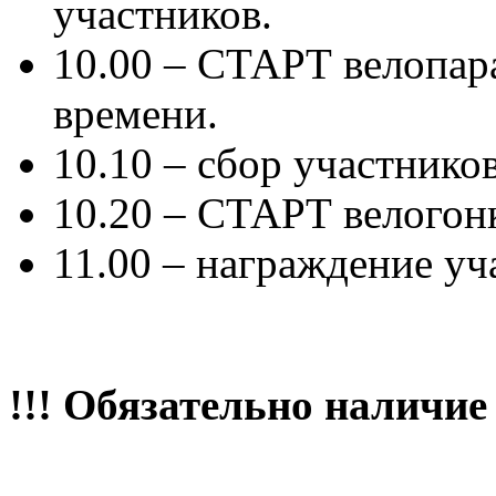
участников.
10.00 – СТАРТ велопара
времени.
10.10 – сбор участнико
10.20 – СТАРТ велогонк
11.00 – награждение уч
!!! Обязательно наличие