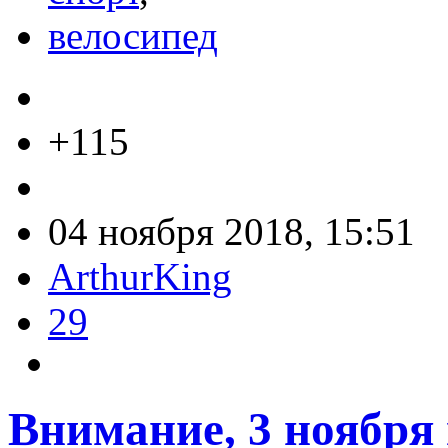
велосипед
+115
04 ноября 2018, 15:51
ArthurKing
29
Внимание, 3 ноября 