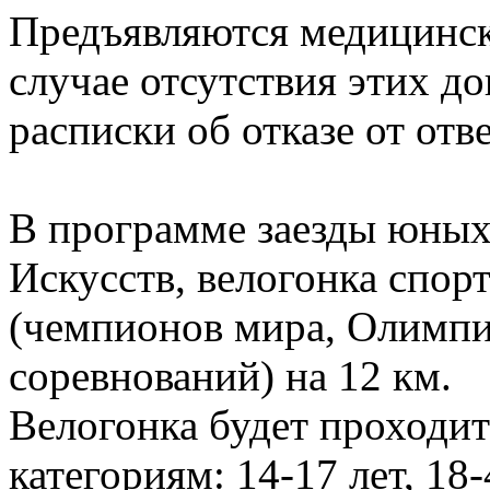
Предъявляются медицински
случае отсутствия этих д
расписки об отказе от отв
В программе заезды юных
Искусств, велогонка спор
(чемпионов мира, Олимп
соревнований) на 12 км.
Велогонка будет проходит
категориям: 14-17 лет, 18-