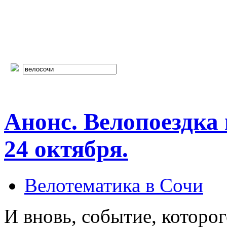
Анонс. Велопоездка
24 октября.
Велотематика в Сочи
И вновь, событие, которо