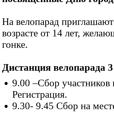
На велопарад приглашаютс
возрасте от 14 лет, желаю
гонке.
Дистанция велопарада 3
9.00 –Сбор участников 
Регистрация.
9.30- 9.45 Сбор на мест