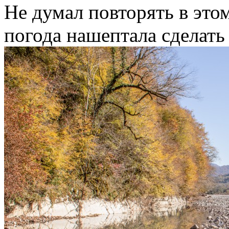
Не думал повторять в это
погода нашептала сделать 