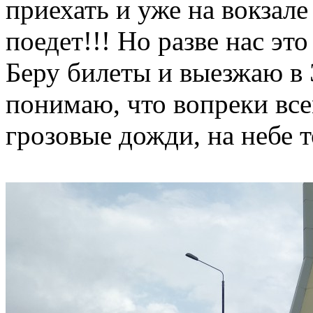
приехать и уже на вокзале
поедет!!! Но разве нас эт
Беру билеты и выезжаю в 
понимаю, что вопреки вс
грозовые дожди, на небе т