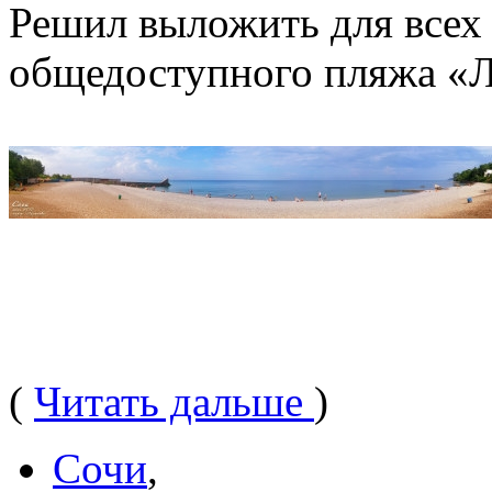
Решил выложить для всех
общедоступного пляжа «Л
(
Читать дальше
)
Сочи
,