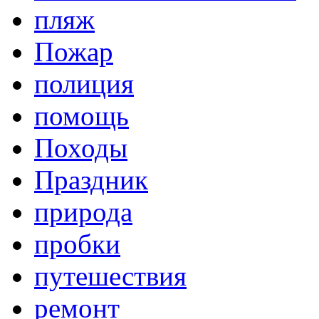
пляж
Пожар
полиция
помощь
Походы
Праздник
природа
пробки
путешествия
ремонт