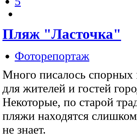
5
Пляж "Ласточка"
Фоторепортаж
Много писалось спорных 
для жителей и гостей горо
Некоторые, по старой тра
пляжи находятся слишком 
не знает.