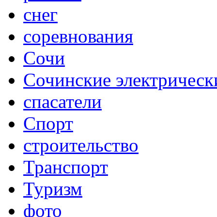
снег
соревнования
Сочи
Сочинские электрическ
спасатели
Спорт
строительство
Транспорт
Туризм
фото