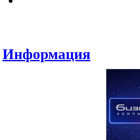
Информация