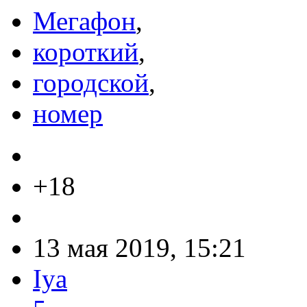
Мегафон
,
короткий
,
городской
,
номер
+18
13 мая 2019, 15:21
Iya