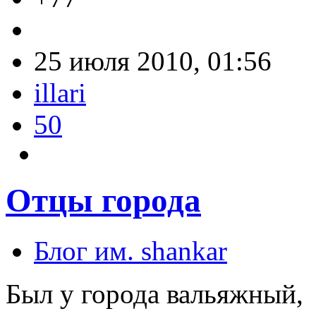
25 июля 2010, 01:56
illari
50
Отцы города
Блог им. shankar
Был у города вальяжный,