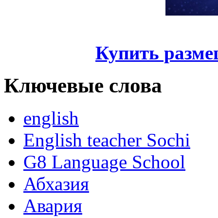
Купить разме
Ключевые слова
english
English teacher Sochi
G8 Language School
Абхазия
Авария