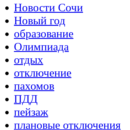
Новости Сочи
Новый год
образование
Олимпиада
отдых
отключение
пахомов
ПДД
пейзаж
плановые отключения