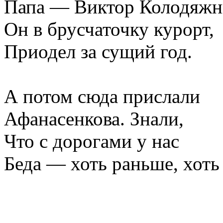
Папа — Виктор Колодяжн
Он в брусчаточку курорт,
Приодел за сущий год.
А потом сюда прислали
Афанасенкова. Знали,
Что с дорогами у нас
Беда — хоть раньше, хоть 