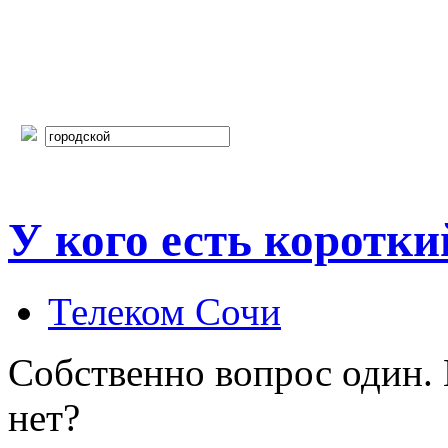
У кого есть коротк
Телеком Сочи
Собственно вопрос один. 
нет?