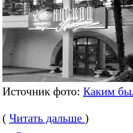
Источник фото:
Каким бы
(
Читать дальше
)