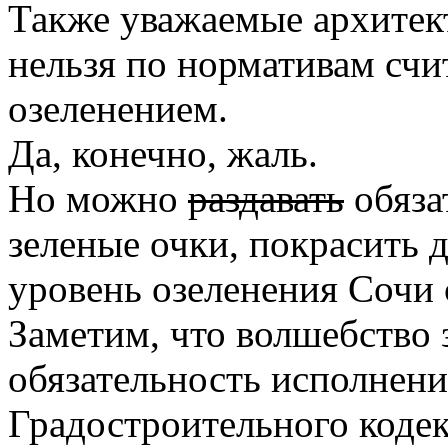
Также уважаемые архитект
нельзя по нормативам счи
озеленением.
Да, конечно, жаль.
Но можно
раздавать
обяза
зеленые очки, покрасить д
уровень озеленения Сочи 
Заметим, что волшебство 
обязательность исполнени
Градостроительного кодек