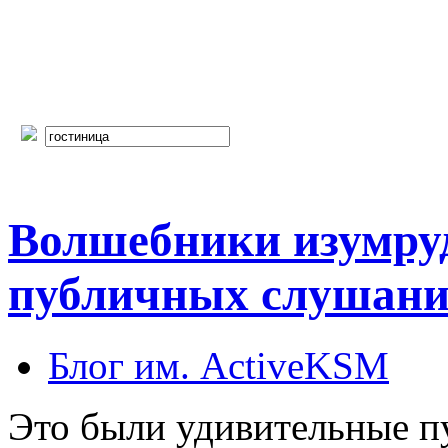
Волшебники изумруд
публичных слушани
Блог им. ActiveKSM
Это были удивительные п