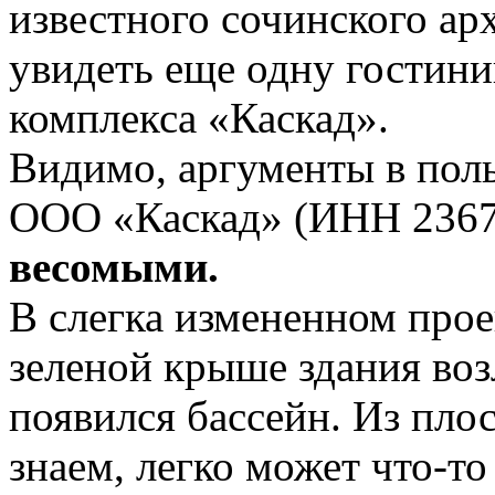
известного сочинского ар
увидеть еще одну гостини
комплекса «Каскад».
Видимо, аргументы в поль
ООО «Каскад» (ИНН 236
весомыми.
В слегка измененном прое
зеленой крыше здания воз
появился бассейн. Из пло
знаем, легко может что-то