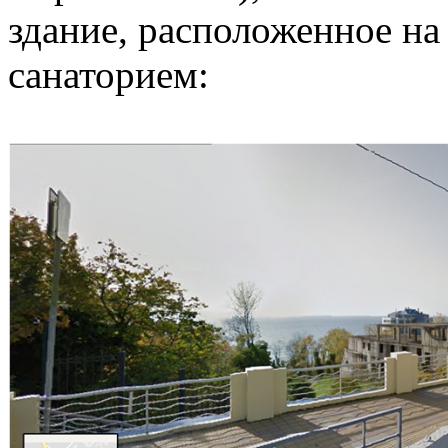
здание, расположенное на 
санаторием: