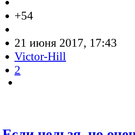
+54
21 июня 2017, 17:43
Victor-Hill
2
Если нельзя, но очен