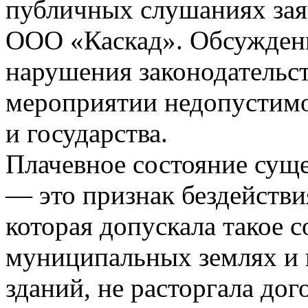
публичных слушаниях зая
ООО «Каскад». Обсуждени
нарушения законодательс
мероприятии недопустимо
и государства.
Плачевное состояние сущ
— это признак бездейств
которая допускала такое 
муниципальных землях и 
зданий, не расторгала до