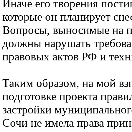
Иначе его творения пости
которые он планирует сне
Вопросы, выносимые на п
должны нарушать требова
правовых актов РФ и техн
Таким образом, на мой вз
подготовке проекта прави
застройки муниципальног
Сочи не имела права при