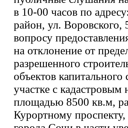
в 10-00 часов по адресу
район, ул. Воровского, 
вопросу предоставлени
на отклонение от пред
разрешенного строител
объектов капитального 
участке с кадастровым 
площадью 8500 кв.м, р
Курортному проспекту,
города Сочи в части у