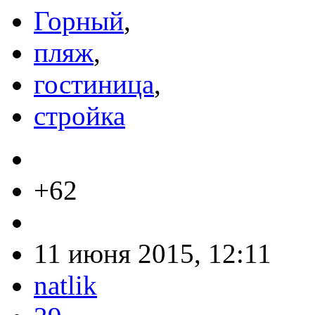
Горный
,
пляж
,
гостиница
,
стройка
+62
11 июня 2015, 12:11
natlik