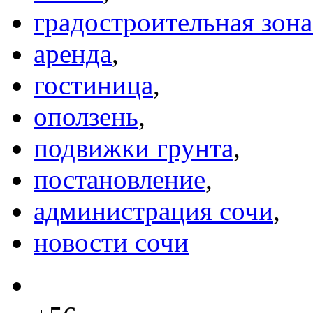
градостроительная зон
аренда
,
гостиница
,
оползень
,
подвижки грунта
,
постановление
,
администрация сочи
,
новости сочи