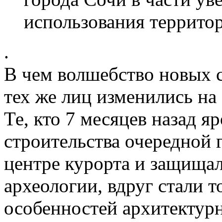
использования территори
.
В чем волшебство новых 
тех же лиц изменились на 
Те, кто 7 месяцев назад я
строительства очередной 
центре курорта и защища
археологии, вдруг стали 
особенностей архитектурн