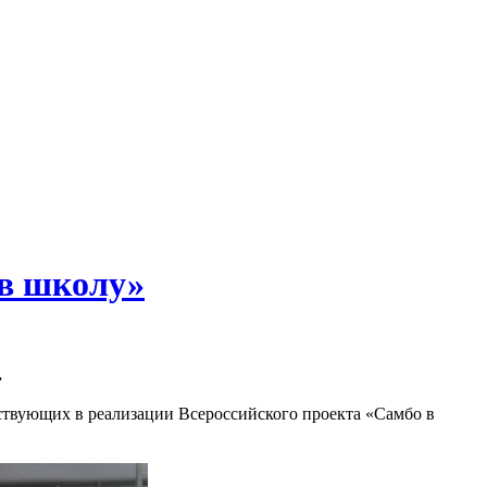
 в школу»
.
аствующих в реализации Всероссийского проекта «Самбо в