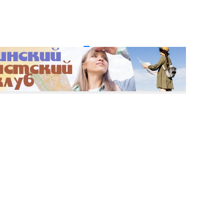
и пароль?
Регистрация