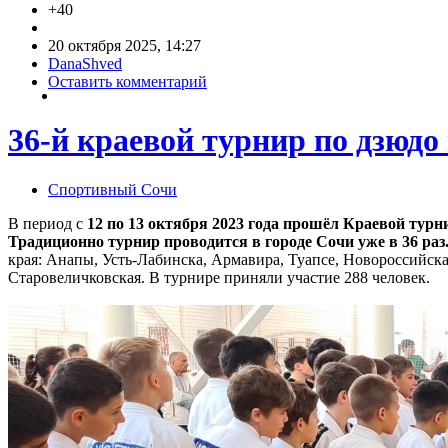
+40
20 октября 2025, 14:27
DanaShved
Оставить комментарий
36-й краевой турнир по дзюд
Спортивный Сочи
В период с
12 по 13 октября 2023 года прошёл Краевой тур
Традиционно турнир проводится в городе Сочи уже в 36 раз
края: Анапы, Усть-Лабинска, Армавира, Туапсе, Новороссийска
Старовеличковская. В турнире приняли участие 288 человек.