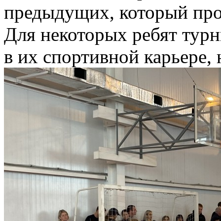
предыдущих, который прох
Для некоторых ребят тур
в их спортивной карьере,