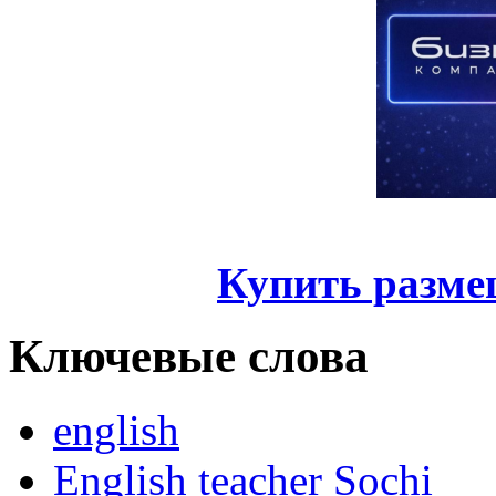
Купить разме
Ключевые слова
english
English teacher Sochi