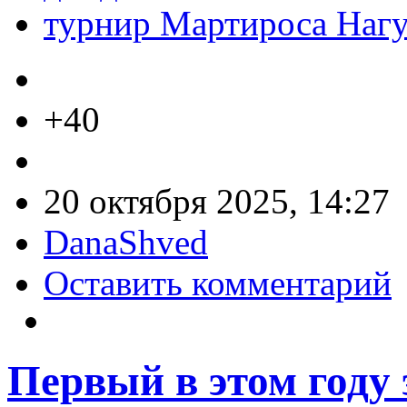
турнир Мартироса Нагу
+40
20 октября 2025, 14:27
DanaShved
Оставить комментарий
Первый в этом году 