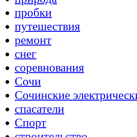
пробки
путешествия
ремонт
снег
соревнования
Сочи
Сочинские электрическ
спасатели
Спорт
строительство