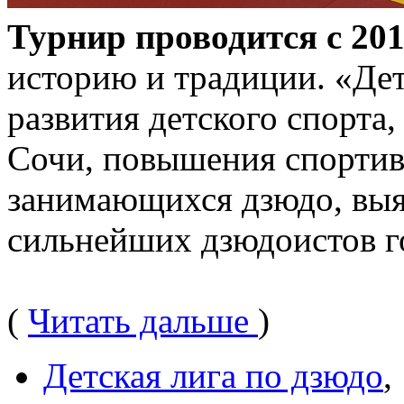
Турнир проводится с 201
историю и традиции. «Дет
развития детского спорта
Сочи, повышения спортив
занимающихся дзюдо, вы
сильнейших дзюдоистов г
(
Читать дальше
)
Детская лига по дзюдо
,