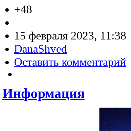
+48
15 февраля 2023, 11:38
DanaShved
Оставить комментарий
Информация