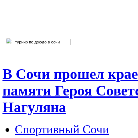
В Сочи прошел крае
памяти Героя Совет
Нагуляна
Спортивный Сочи