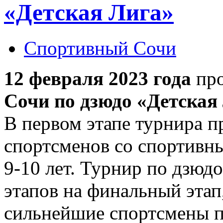
«Детская Лига»
Спортивный Сочи
12 февраля 2023 года
пр
Сочи по дзюдо «Детская
В первом этапе турнира п
спортсменов со спортивны
9-10 лет. Турнир по дзюдо
этапов на финальный этап
сильнейшие спортсмены по