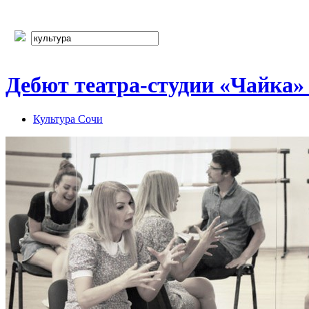
Дебют театра-студии «Чайка» 
Культура Сочи