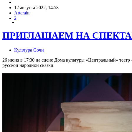
12 августа 2022, 14:58
Arterain
2
ПРИГЛАШАЕМ НА СПЕКТ
Культура Сочи
26 июня в 17:30 на сцене Дома культуры «Центральный» театр
русской народной сказки.