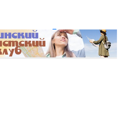
и пароль?
Регистрация