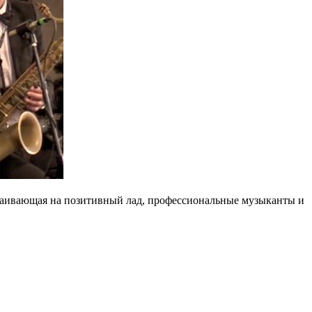
траивающая на позитивный лад, профессиональные музыканты и