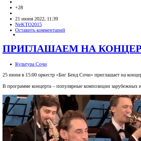
+28
21 июня 2022, 11:39
NeKTO2015
Оставить комментарий
ПРИГЛАШАЕМ НА КОНЦЕ
Культура Сочи
25 июня в 15:00 оркестр «Биг Бенд Сочи» приглашает на конц
В программе концерта – популярные композиции зарубежных и