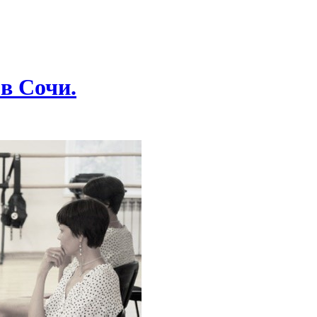
в Сочи.