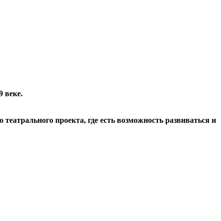
 веке.
театрального проекта, где есть возможность развиваться и