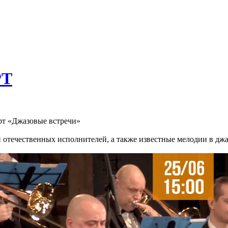
РТ
ерт «Джазовые встречи»
 отечественных исполнителей, а также известные мелодии в дж