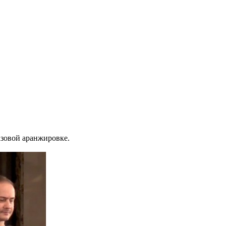
азовой аранжировке.