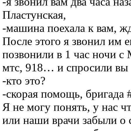
-я звонил вам два часа наз
Пластунская,
-машина поехала к вам, 
После этого я звонил им е
позвонили в 1 час ночи с
мтс, 918… и спросили вы
-кто это?
-скорая помощь, бригада 
Я не могу понять, у нас ч
или наши врачи забыли о с