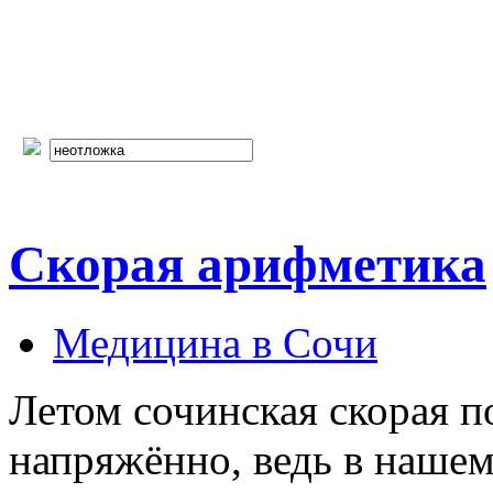
Скорая арифметика
Медицина в Сочи
Летом сочинская скорая п
напряжённо, ведь в нашем