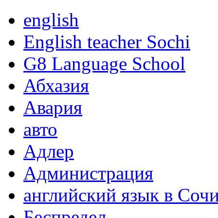
english
English teacher Sochi
G8 Language School
Абхазия
Авария
авто
Адлер
Администрация
английский язык в Соч
Беспредел