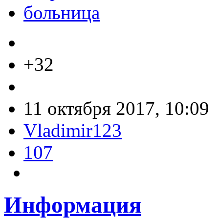
больница
+32
11 октября 2017, 10:09
Vladimir123
107
Информация