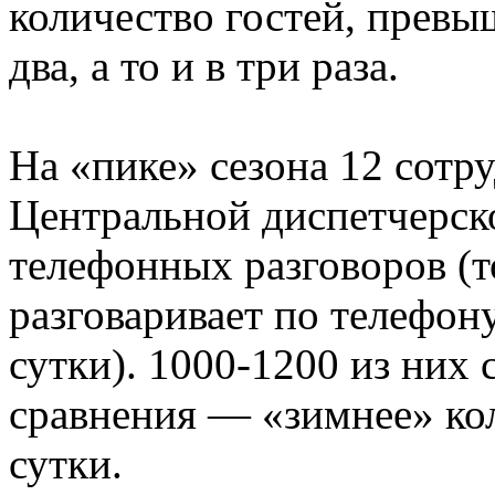
количество гостей, превы
два, а то и в три раза.
На «пике» сезона 12 сотр
Центральной диспетчерск
телефонных разговоров (т
разговаривает по телефону
сутки). 1000-1200 из них 
сравнения — «зимнее» ко
сутки.