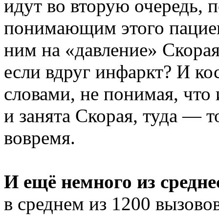
идут во вторую очередь, 
понимающим этого пациен
ним на «давление» Скорая 
если вдруг инфаркт? И к
словами, не понимая, что
и занята Скорая, туда — т
вовремя.
И ещё немного из средне
в среднем из 1200 вызово