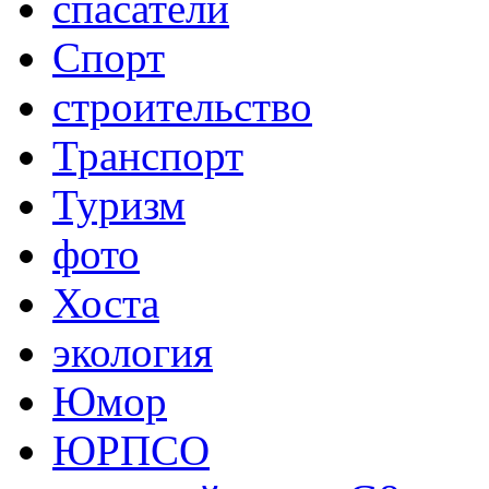
спасатели
Спорт
строительство
Транспорт
Туризм
фото
Хоста
экология
Юмор
ЮРПСО