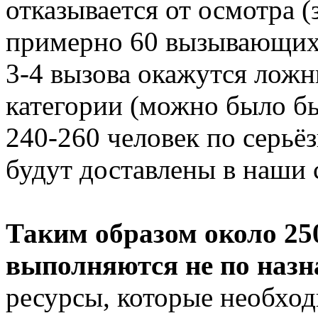
отказывается от осмотра (
примерно 60 вызывающих 
3-4 вызова окажутся лож
категории (можно было б
240-260 человек по серь
будут доставлены в наши
Таким образом около 25
выполняются не по назн
ресурсы, которые необх