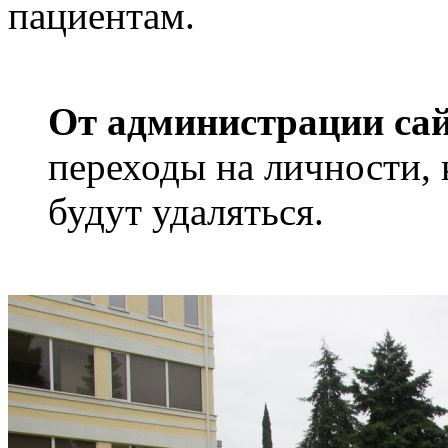
пациентам.
От администрации сай
переходы на личности, 
будут удаляться.