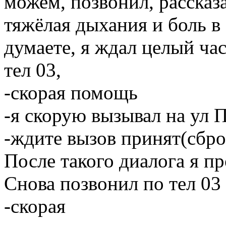
можем, позвонил, рассказ
тяжёлая дыхания и боль в 
думаете, я ждал целый час
тел 03,
-скорая помощь
-я скорую вызывал на ул
-ждите вызов принят(сбро
После такого диалога я п
Снова позвонил по тел 03
-скорая