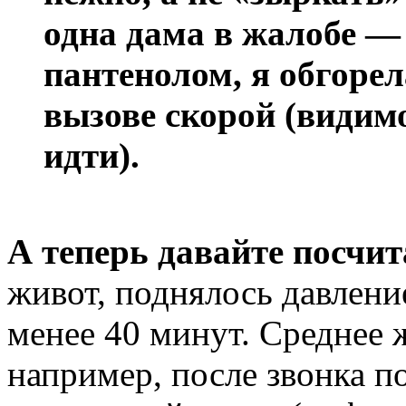
одна дама в жалобе —
пантенолом, я обгорел
вызове скорой (видимо
идти).
А теперь давайте посчит
живот, поднялось давление
менее 40 минут. Среднее 
например, после звонка п