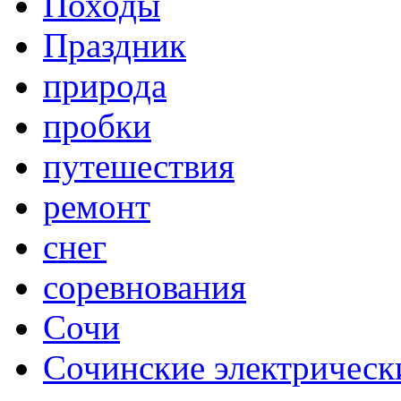
Походы
Праздник
природа
пробки
путешествия
ремонт
снег
соревнования
Сочи
Сочинские электрическ