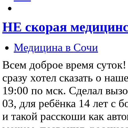
НЕ скорая медицинс
Медицина в Сочи
Всем доброе время суток! 
сразу хотел сказать о наш
19:00 по мск. Сделал выз
03, для ребёнка 14 лет с 
и такой расскоши как авт