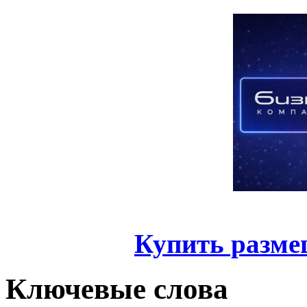
Купить разме
Ключевые слова