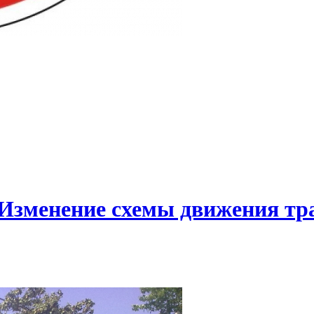
 Изменение схемы движения тра