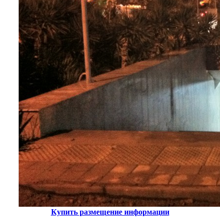
Купить размещение информации