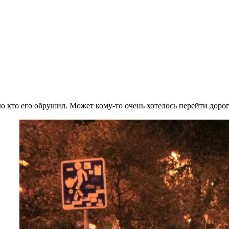
аю кто его обрушил. Может кому-то очень хотелось перейти дорог