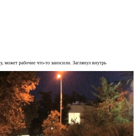
у, может рабочие что-то заносили. Заглянул внутрь