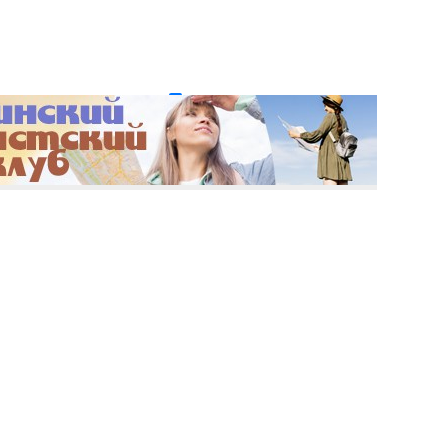
и пароль?
Регистрация