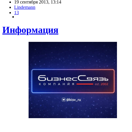
19 сентября 2013, 13:14
Lindemann
13
Информация