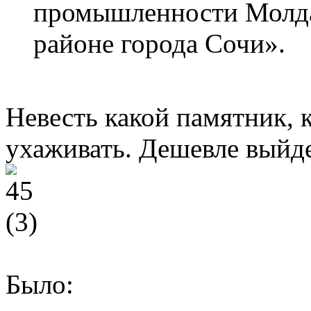
промышленности Молда
районе города Сочи».
Невесть какой памятник, 
ухаживать. Дешевле выйде
Было: