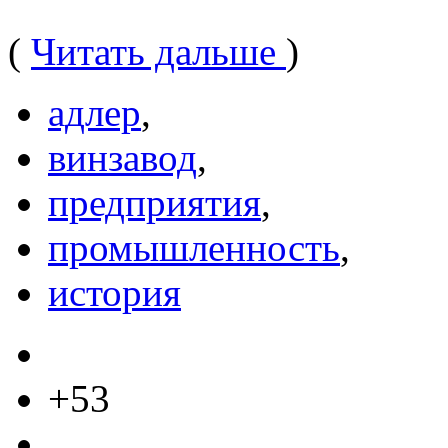
(
Читать дальше
)
адлер
,
винзавод
,
предприятия
,
промышленность
,
история
+53