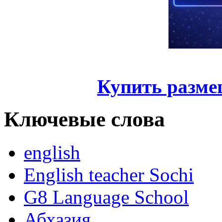
Купить разме
Ключевые слова
english
English teacher Sochi
G8 Language School
Абхазия