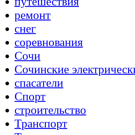
путешествия
ремонт
снег
соревнования
Сочи
Сочинские электрическ
спасатели
Спорт
строительство
Транспорт