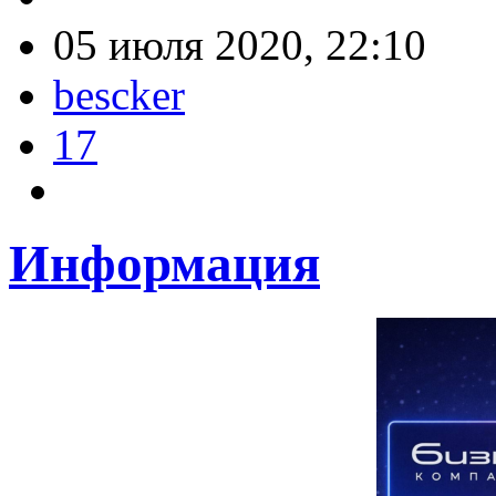
05 июля 2020, 22:10
bescker
17
Информация