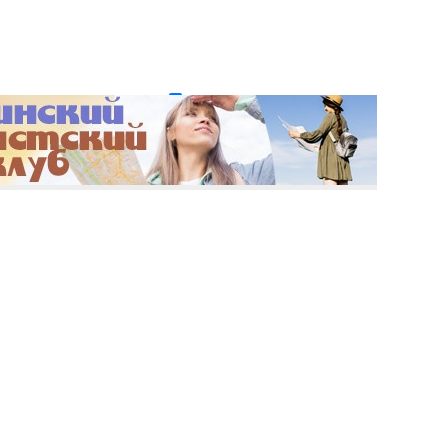
и пароль?
Регистрация