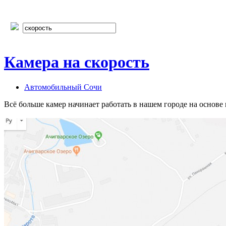
Камера на скорость
Автомобильный Сочи
Всё больше камер начинает работать в нашем городе на основе