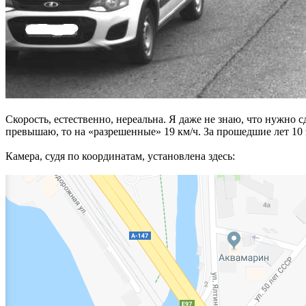
Скорость, естественно, нереальна. Я даже не знаю, что нужно сд
превышаю, то на «разрешенные» 19 км/ч. За прошедшие лет 10 
Камера, судя по координатам, установлена здесь: