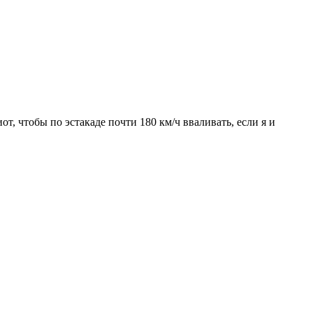
от, чтобы по эстакаде почти 180 км/ч вваливать, если я и