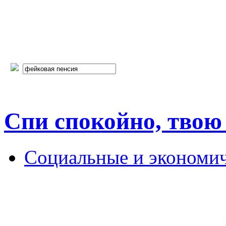
Спи спокойно, твою
Социальные и экономи