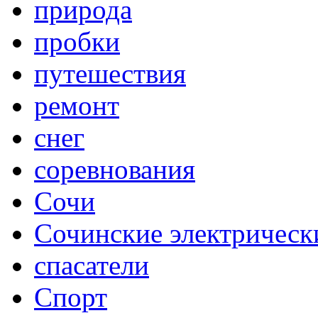
природа
пробки
путешествия
ремонт
снег
соревнования
Сочи
Сочинские электрическ
спасатели
Спорт