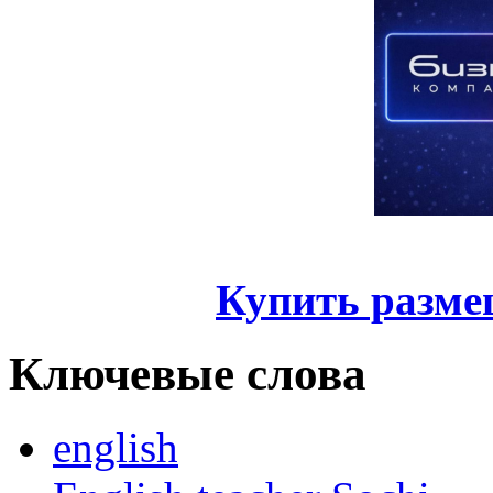
Купить разме
Ключевые слова
english