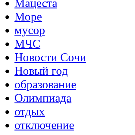
Мацеста
Море
мусор
МЧС
Новости Сочи
Новый год
образование
Олимпиада
отдых
отключение