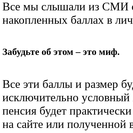
Все мы слышали из СМИ о
накопленных баллах в лич
Забудьте об этом – это миф.
Все эти баллы и размер б
исключительно условный 
пенсия будет практически
на сайте или полученной 