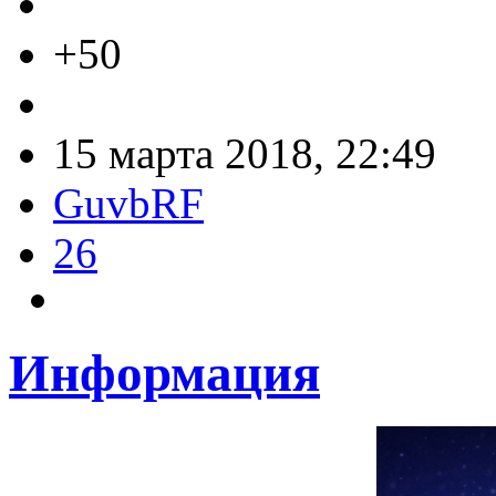
+50
15 марта 2018, 22:49
GuvbRF
26
Информация