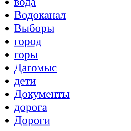
вода
Водоканал
Выборы
город
горы
Дагомыс
дети
Документы
дорога
Дороги