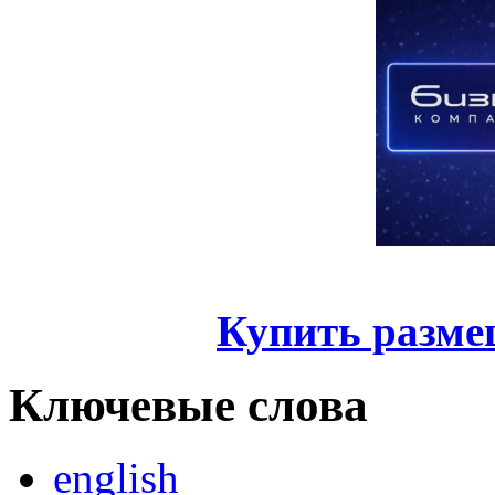
Купить разме
Ключевые слова
english