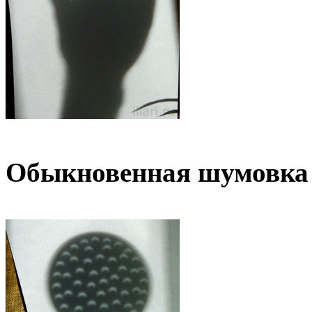
Обыкновенная шумовка 