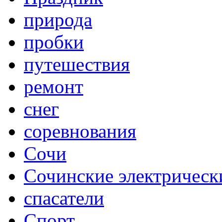
природа
пробки
путешествия
ремонт
снег
соревнования
Сочи
Сочинские электрическ
спасатели
Спорт