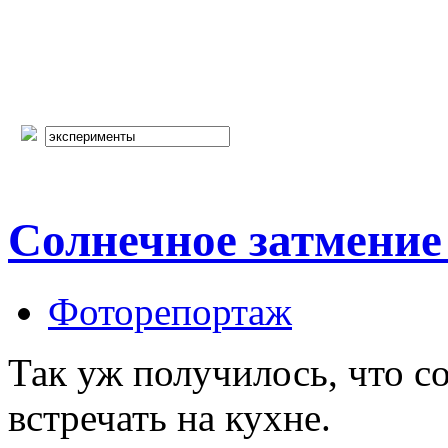
Солнечное затмение
Фоторепортаж
Так уж получилось, что с
встречать на кухне.