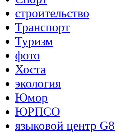
строительство
Транспорт
Туризм
фото
Хоста
экология
Юмор
ЮРПСО
языковой центр G8