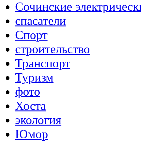
Сочинские электрическ
спасатели
Спорт
строительство
Транспорт
Туризм
фото
Хоста
экология
Юмор