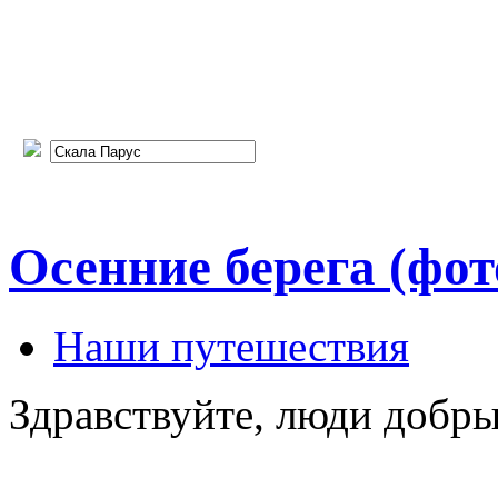
Осенние берега (фот
Наши путешествия
Здравствуйте, люди добры