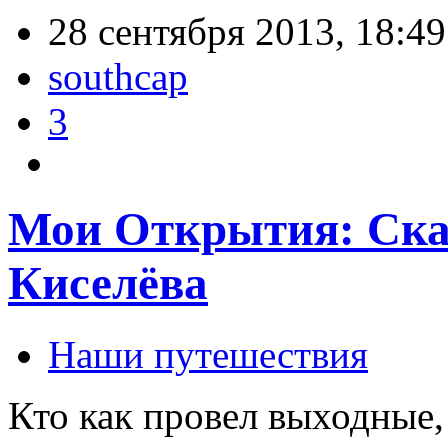
28 сентября 2013, 18:49
southcap
3
Мои Открытия: Ска
Киселёва
Наши путешествия
Кто как провел выходные