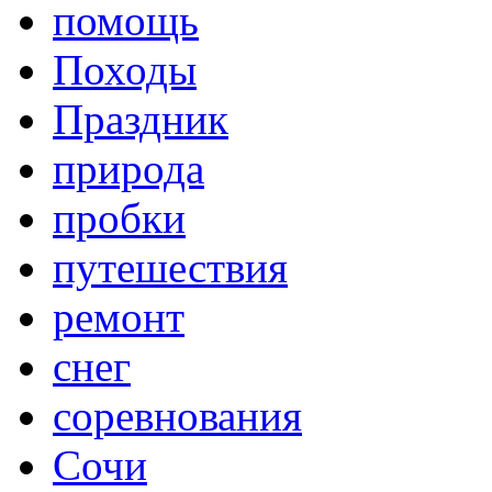
помощь
Походы
Праздник
природа
пробки
путешествия
ремонт
снег
соревнования
Сочи