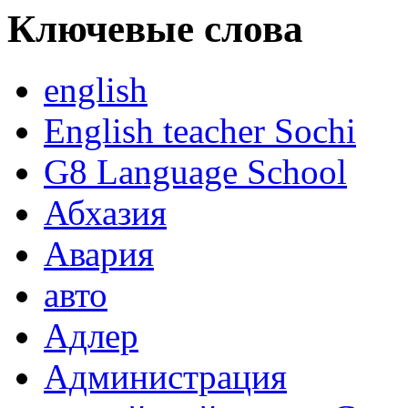
Ключевые слова
english
English teacher Sochi
G8 Language School
Абхазия
Авария
авто
Адлер
Администрация