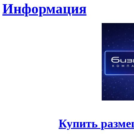
Информация
Купить разме