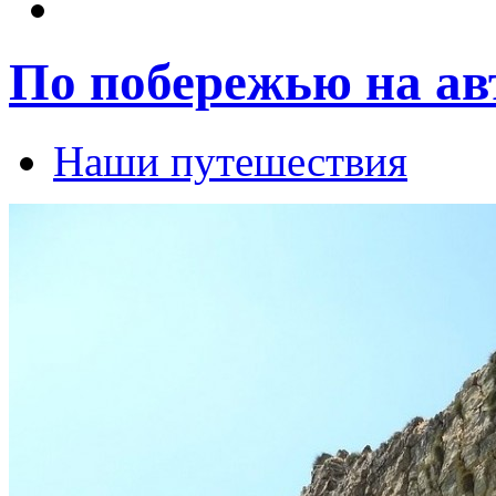
По побережью на ав
Наши путешествия