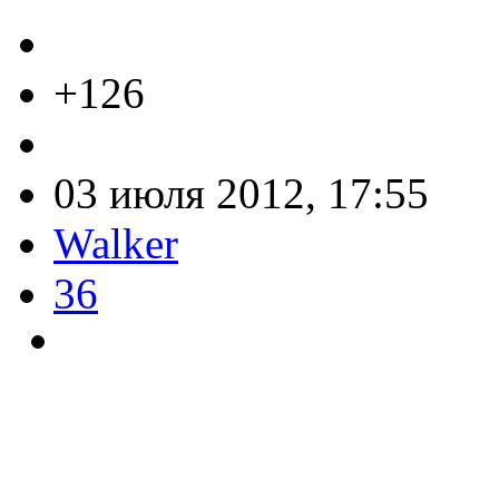
+126
03 июля 2012, 17:55
Walker
36