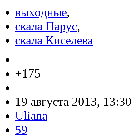
выходные
,
скала Парус
,
скала Киселева
+175
19 августа 2013, 13:30
Uliana
59