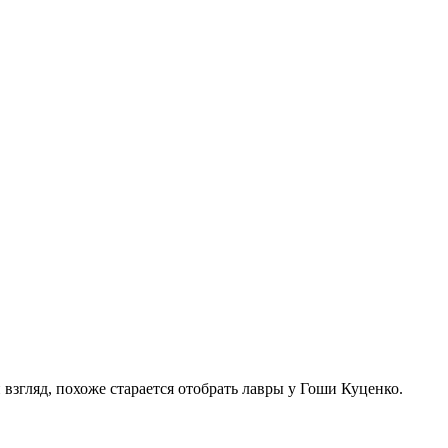
 взгляд, похоже старается отобрать лавры у Гоши Куценко.