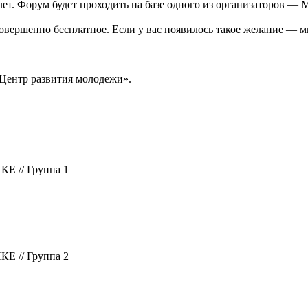
лет. Форум будет проходить на базе одного из организаторов —
 совершенно бесплатное. Если у вас появилось такое желание — 
Центр развития молодежи».
 // Группа 1
 // Группа 2