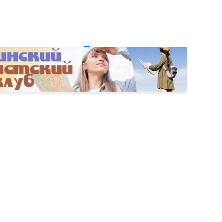
и пароль?
Регистрация