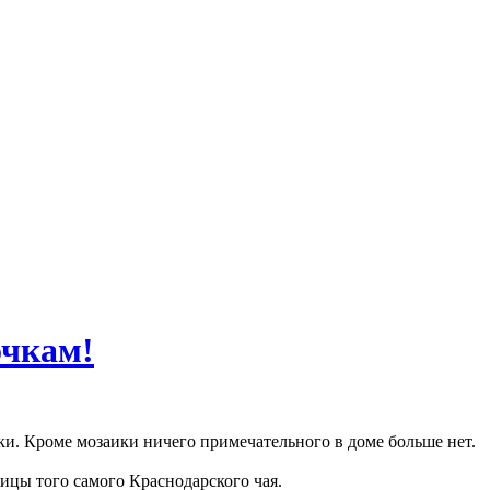
чкам!
. Кроме мозаики ничего примечательного в доме больше нет.
лицы того самого Краснодарского чая.