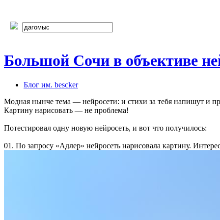
Большой Сочи в объективе не
Блог им. bescker
Модная нынче тема — нейросети: и стихи за тебя напишут и пр
Картину нарисовать — не проблема!
Потестировал одну новую нейросеть, и вот что получилось:
01. По запросу «Адлер» нейросеть нарисовала картину. Интерес