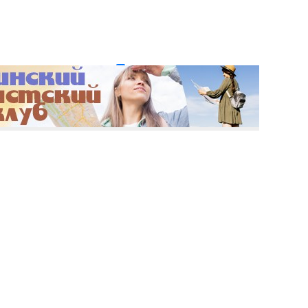
и пароль?
Регистрация