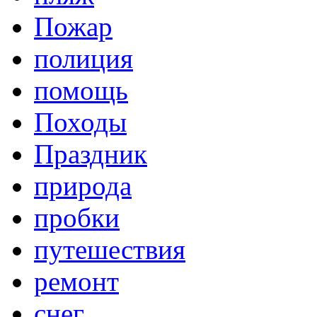
Пожар
полиция
помощь
Походы
Праздник
природа
пробки
путешествия
ремонт
снег