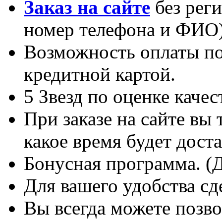
Заказ на сайте
без реги
номер телефона и ФИО)
Возможность оплаты по
кредитной картой.
5 Звезд по оценке каче
При заказе на сайте вы 
какое время будет доста
Бонусная программа. (
Для вашего удобства сд
Вы всегда можете по