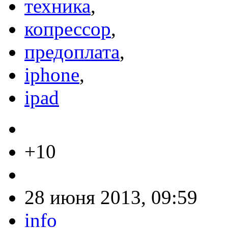
техника
,
копрессор
,
предоплата
,
iphone
,
ipad
+10
28 июня 2013, 09:59
info