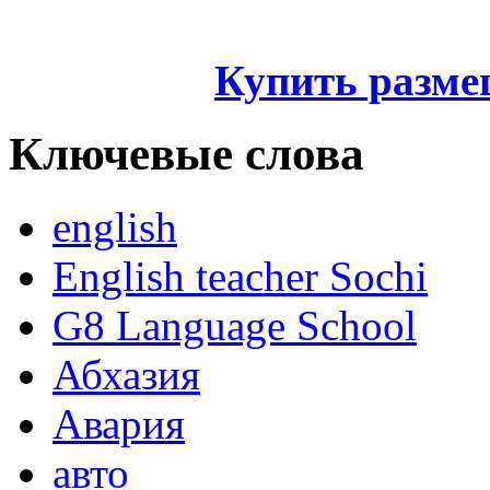
Купить разме
Ключевые слова
english
English teacher Sochi
G8 Language School
Абхазия
Авария
авто