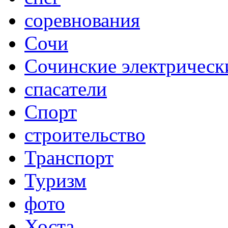
соревнования
Сочи
Сочинские электрическ
спасатели
Спорт
строительство
Транспорт
Туризм
фото
Хоста