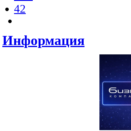
42
Информация