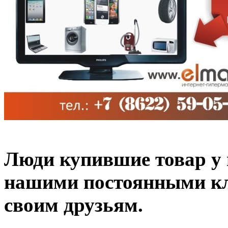
Люди купившие товар у н
нашими постоянными кл
своим друзьям.