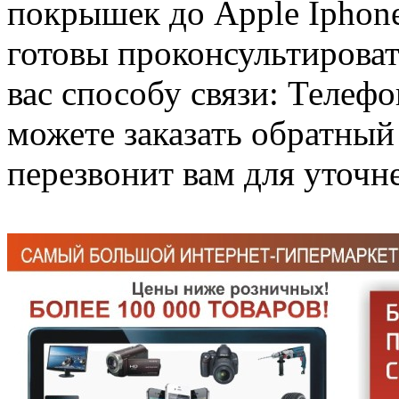
покрышек до Apple Iphon
готовы проконсультироват
вас способу связи: Телефо
можете заказать обратный
перезвонит вам для уточне