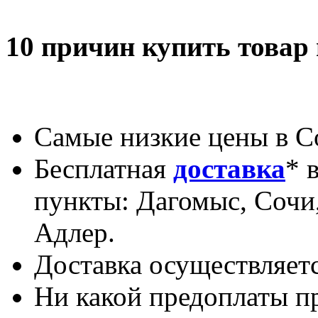
10 причин купить товар
Самые низкие цены в С
Бесплатная
доставка
* 
пункты: Дагомыс, Сочи,
Адлер.
Доставка осуществляетс
Ни какой предоплаты пр