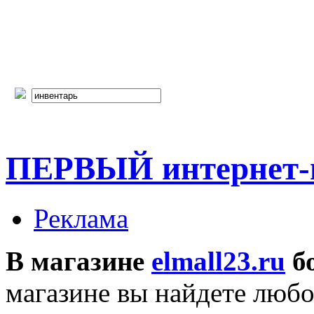
ПЕРВЫЙ интернет-г
Реклама
В магазине
elmall23.ru
бо
магазине вы найдете любо