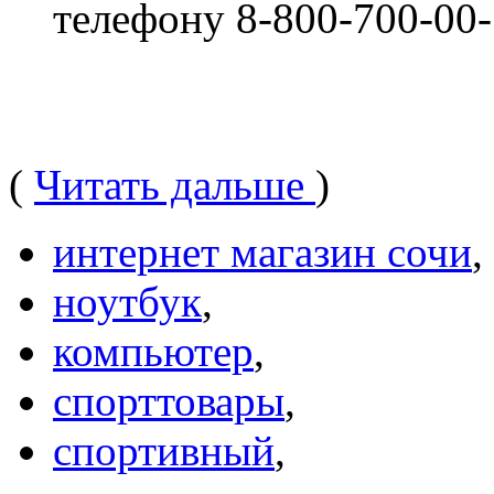
телефону 8-800-700-00
(
Читать дальше
)
интернет магазин сочи
,
ноутбук
,
компьютер
,
спорттовары
,
спортивный
,