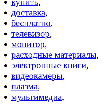
купить
,
доставка
,
бесплатно
,
телевизор
,
монитор
,
расходные материалы
,
электронные книги
,
видеокамеры
,
плазма
,
мультимедиа
,