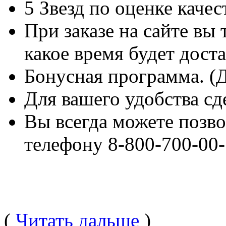
5 Звезд по оценке каче
При заказе на сайте вы 
какое время будет доста
Бонусная программа. (
Для вашего удобства сд
Вы всегда можете по
телефону 8-800-700-00
(
Читать дальше
)