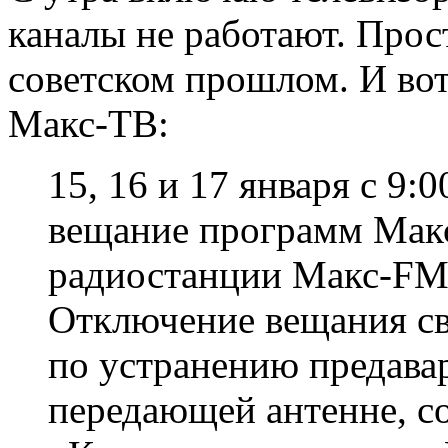
каналы не работают. Прос
советском прошлом. И вот
Макс-ТВ:
15, 16 и 17 января с 9:
вещание программ Макс
радиостанции Макс-FM
Отключение вещания св
по устранению предава
передающей антенне, с