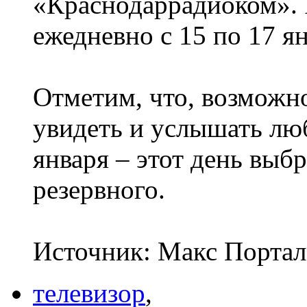
«Краснодаррадиоком». 
ежедневно с 15 по 17 ян
Отметим, что, возможно
увидеть и услышать л
января – этот день выб
резервного.
Источник: Макс Портал
телевизор
,