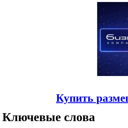
Купить разме
Ключевые слова