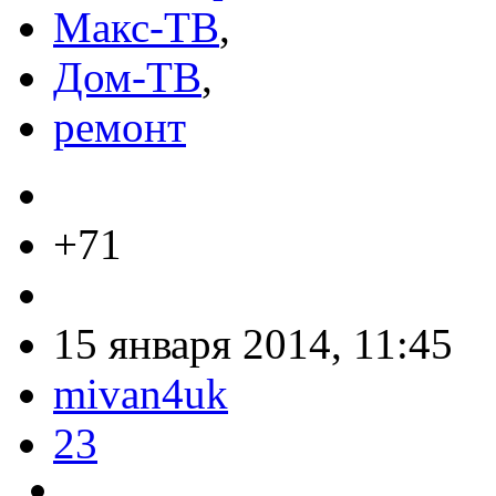
Макс-ТВ
,
Дом-ТВ
,
ремонт
+71
15 января 2014, 11:45
mivan4uk
23