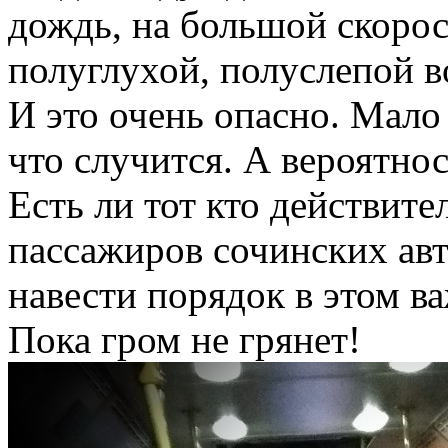
дождь, на большой скорос
полуглухой, полуслепой в
И это очень опасно. Мало 
что случится. А вероятно
Есть ли тот кто действите
пассажиров сочинских авт
навести порядок в этом в
Пока гром не грянет!