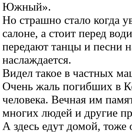
Южный».
Но страшно стало когда ув
салоне, а стоит перед вод
передают танцы и песни н
наслаждается.
Видел такое в частных ма
Очень жаль погибших в К
человека. Вечная им памят
многих людей и другие п
А здесь едут домой, тоже 