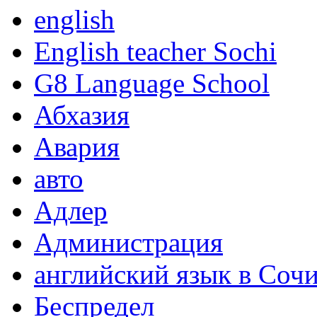
english
English teacher Sochi
G8 Language School
Абхазия
Авария
авто
Адлер
Администрация
английский язык в Соч
Беспредел