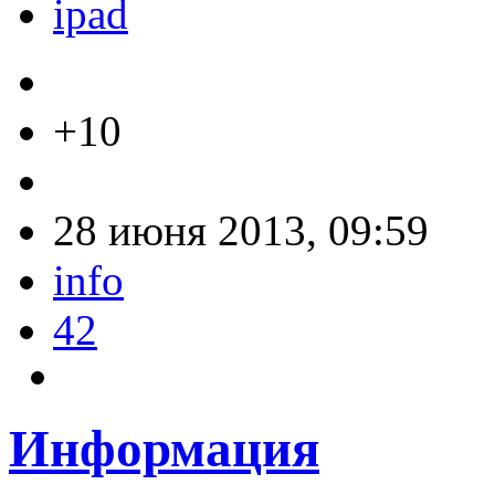
ipad
+10
28 июня 2013, 09:59
info
42
Информация