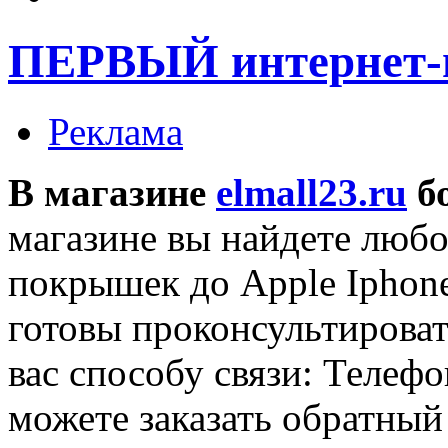
ПЕРВЫЙ интернет-г
Реклама
В магазине
elmall23.ru
бо
магазине вы найдете любо
покрышек до Apple Iphon
готовы проконсультироват
вас способу связи: Телефо
можете заказать обратный