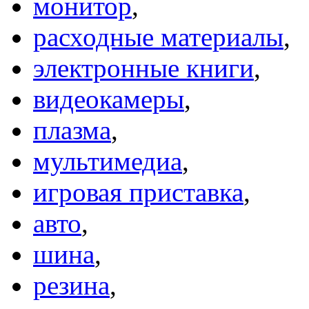
монитор
,
расходные материалы
,
электронные книги
,
видеокамеры
,
плазма
,
мультимедиа
,
игровая приставка
,
авто
,
шина
,
резина
,