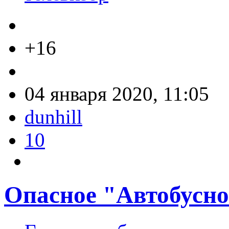
+16
04 января 2020, 11:05
dunhill
10
Опасное "Автобусно