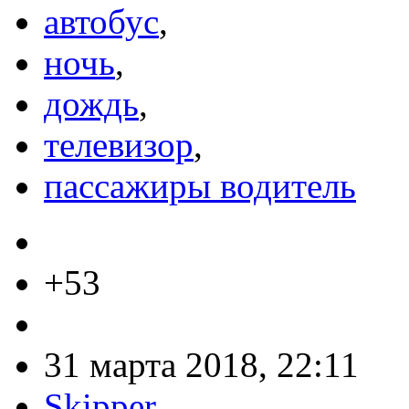
автобус
,
ночь
,
дождь
,
телевизор
,
пассажиры водитель
+53
31 марта 2018, 22:11
Skipper