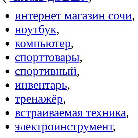
интернет магазин сочи
,
ноутбук
,
компьютер
,
спорттовары
,
спортивный
,
инвентарь
,
тренажёр
,
встраиваемая техника
,
электроинструмент
,