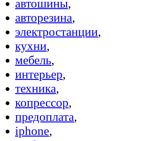
автошины
,
авторезина
,
электростанции
,
кухни
,
мебель
,
интерьер
,
техника
,
копрессор
,
предоплата
,
iphone
,