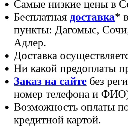
Самые низкие цены в С
Бесплатная
доставка
* 
пункты: Дагомыс, Сочи,
Адлер.
Доставка осуществляетс
Ни какой предоплаты пр
Заказ на сайте
без реги
номер телефона и ФИО)
Возможность оплаты по
кредитной картой.