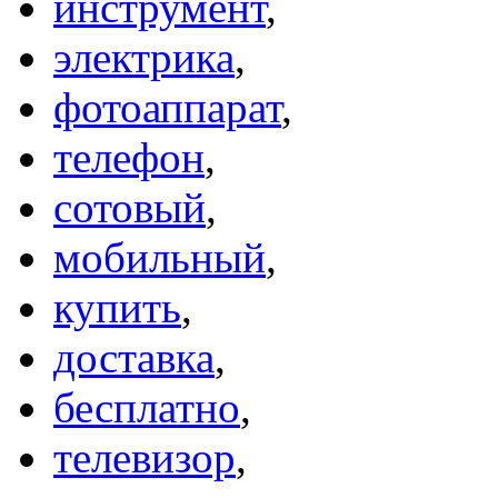
инструмент
,
электрика
,
фотоаппарат
,
телефон
,
сотовый
,
мобильный
,
купить
,
доставка
,
бесплатно
,
телевизор
,