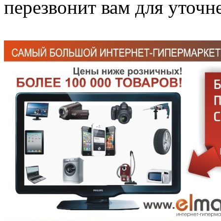
перезвонит вам для уточне