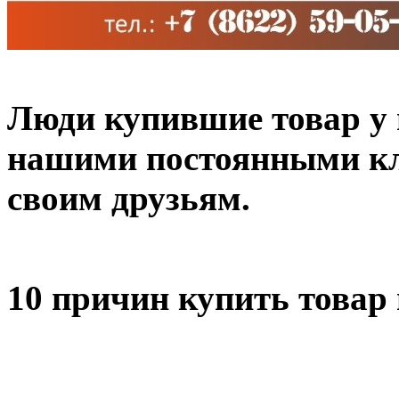
Люди купившие товар у н
нашими постоянными кл
своим друзьям.
10 причин купить товар