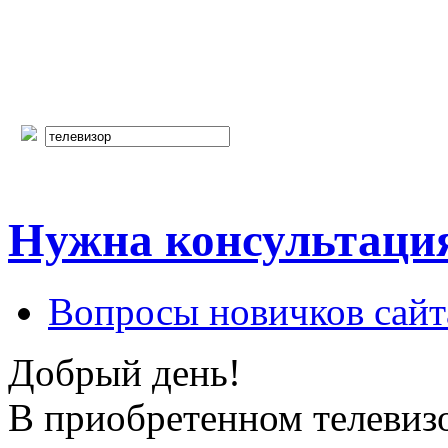
Нужна консультаци
Вопросы новичков сайт
Добрый день!
В приобретенном телевизо