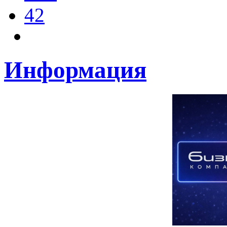
42
Информация