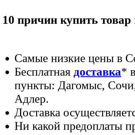
10 причин купить товар
Самые низкие цены в С
Бесплатная
доставка
* 
пункты: Дагомыс, Сочи,
Адлер.
Доставка осуществляетс
Ни какой предоплаты пр