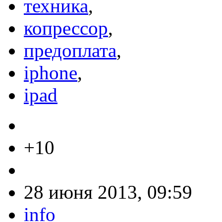
техника
,
копрессор
,
предоплата
,
iphone
,
ipad
+10
28 июня 2013, 09:59
info