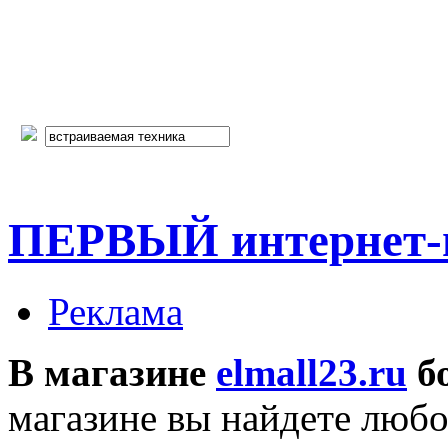
ПЕРВЫЙ интернет-г
Реклама
В магазине
elmall23.ru
бо
магазине вы найдете любо