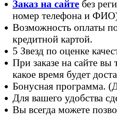
Заказ на сайте
без реги
номер телефона и ФИО)
Возможность оплаты по
кредитной картой.
5 Звезд по оценке каче
При заказе на сайте вы 
какое время будет доста
Бонусная программа. (
Для вашего удобства сд
Вы всегда можете по