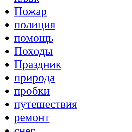
Пожар
полиция
помощь
Походы
Праздник
природа
пробки
путешествия
ремонт
снег