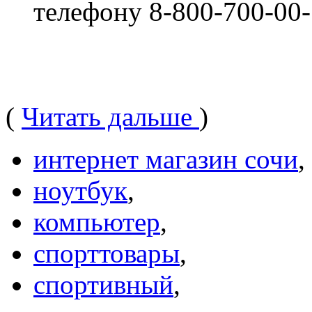
телефону 8-800-700-00
(
Читать дальше
)
интернет магазин сочи
,
ноутбук
,
компьютер
,
спорттовары
,
спортивный
,