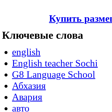
Купить разме
Ключевые слова
english
English teacher Sochi
G8 Language School
Абхазия
Авария
авто