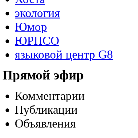
экология
Юмор
ЮРПСО
языковой центр G8
Прямой эфир
Комментарии
Публикации
Объявления