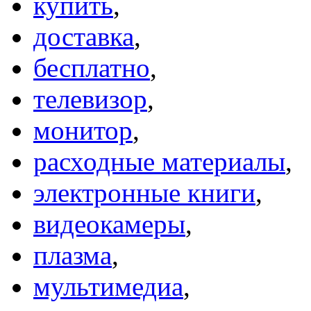
купить
,
доставка
,
бесплатно
,
телевизор
,
монитор
,
расходные материалы
,
электронные книги
,
видеокамеры
,
плазма
,
мультимедиа
,