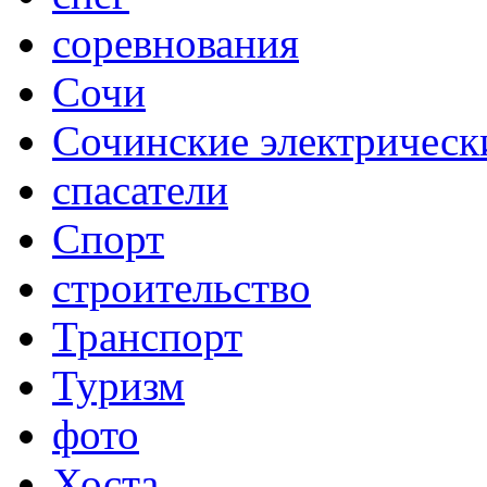
соревнования
Сочи
Сочинские электрическ
спасатели
Спорт
строительство
Транспорт
Туризм
фото
Хоста