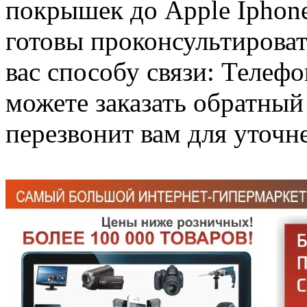
покрышек до Apple Iphon
готовы проконсультироват
вас способу связи: Телефо
можете заказать обратный
перезвонит вам для уточне