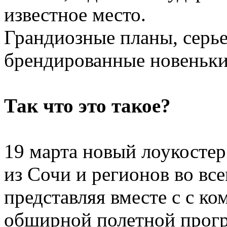
известное место.
Грандиозные планы, серье
брендированные новеньки
Так что это такое?
19 марта новый лоукостер
из Сочи и регионов во вс
представляя вместе с с к
обширной полетной прогр