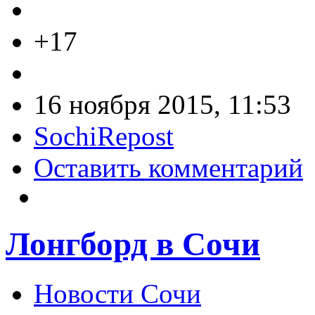
+17
16 ноября 2015, 11:53
SochiRepost
Оставить комментарий
Лонгборд в Сочи
Новости Сочи