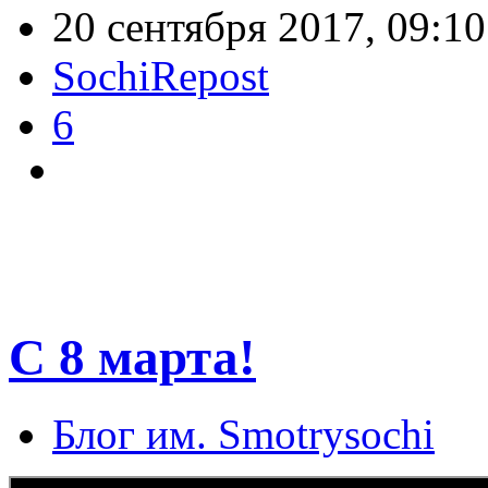
20 сентября 2017, 09:10
SochiRepost
6
С 8 марта!
Блог им. Smotrysochi