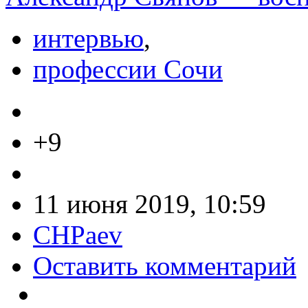
интервью
,
профессии Сочи
+9
11 июня 2019, 10:59
CHPaev
Оставить комментарий