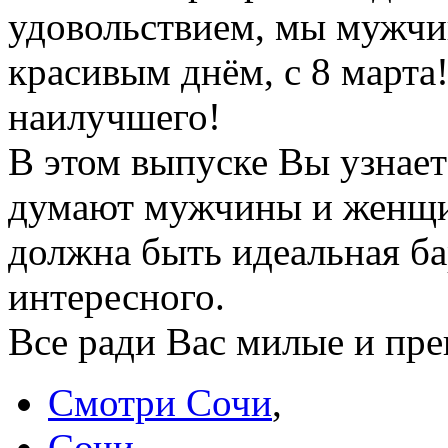
удовольствием, мы мужчи
красивым днём, с 8 марта
наилучшего!
В этом выпуске Вы узнает
думают мужчины и женщин
должна быть идеальная б
интересного.
Все ради Вас милые и пр
Смотри Сочи
,
Сочи
,