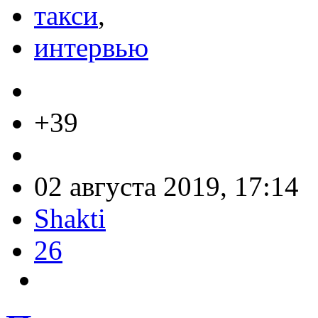
такси
,
интервью
+39
02 августа 2019, 17:14
Shakti
26