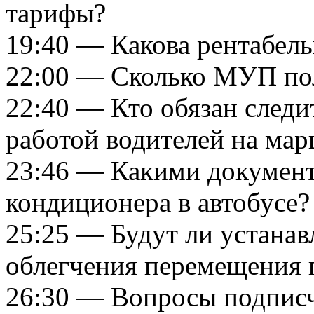
тарифы?
19:40 — Какова рентабел
22:00 — Сколько МУП по
22:40 — Кто обязан следит
работой водителей на ма
23:46 — Какими документ
кондиционера в автобусе?
25:25 — Будут ли устанав
облегчения перемещения 
26:30 — Вопросы подписч