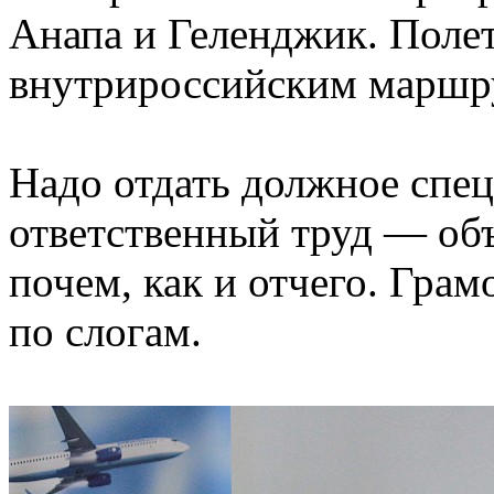
Анапа и Геленджик. Полет
внутрироссийским маршр
Надо отдать должное спец
ответственный труд — о
почем, как и отчего. Грам
по слогам.