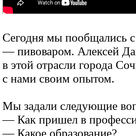
Сегодня мы пообщались с
— пивоваром. Алексей Да
в этой отрасли города Со
с нами своим опытом.
Мы задали следующие во
— Как пришел в професс
— Какое образование?