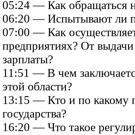
05:24 — Как обращаться 
06:20 — Испытывают ли п
07:00 — Как осуществляет
предприятиях? От выдачи 
зарплаты?
11:51 — В чем заключаетс
этой области?
13:15 — Кто и по какому 
государства?
16:20 — Что такое регул