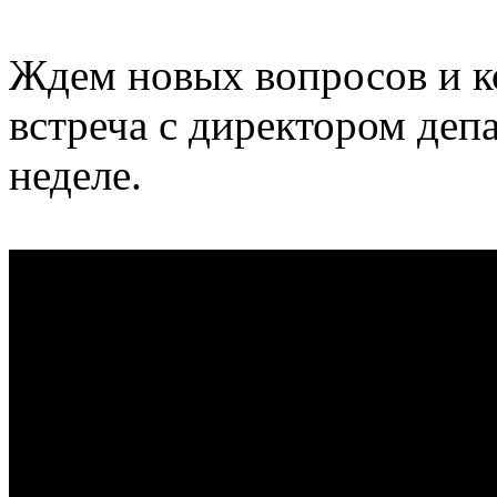
Ждем новых вопросов и 
встреча с директором деп
неделе.