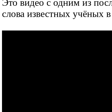
Это видео с одним из пос
слова известных учёных в 