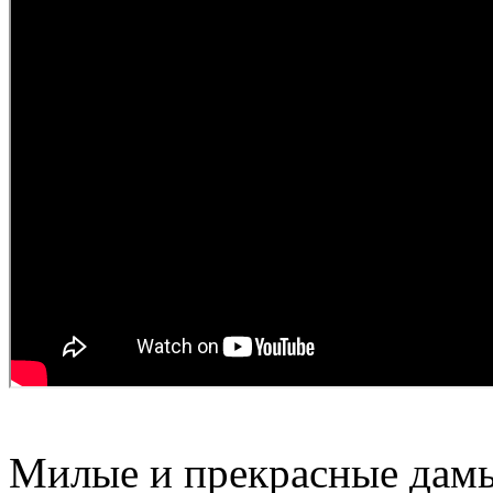
Милые и прекрасные дамы