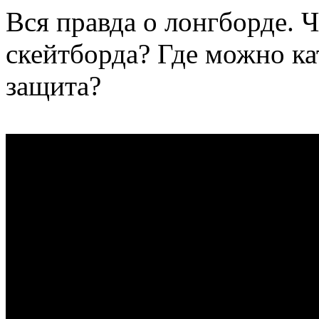
Вся правда о лонгборде. Ч
скейтборда? Где можно ка
защита?