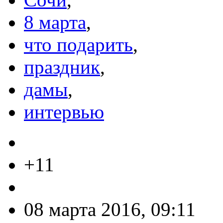
8 марта
,
что подарить
,
праздник
,
дамы
,
интервью
+11
08 марта 2016, 09:11