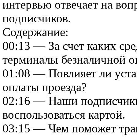
интервью отвечает на во
подписчиков.
Содержание:
00:13 — За счет каких ср
терминалы безналичной о
01:08 — Повлияет ли уста
оплаты проезда?
02:16 — Наши подписчики 
воспользоваться картой.
03:15 — Чем поможет тра