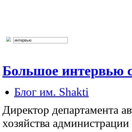
Большое интервью с
Блог им. Shakti
Директор департамента а
хозяйства администрации