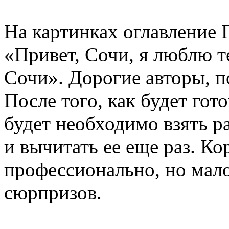
На картинках оглавление
«Привет, Сочи, я люблю 
Сочи». Дорогие авторы, п
После того, как будет гот
будет необходимо взять р
и вычитать ее еще раз. Ко
профессионально, но мало
сюрпризов.