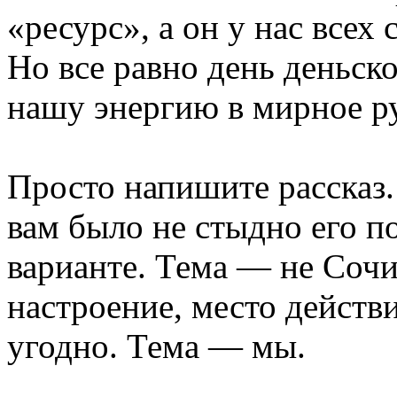
«ресурс», а он у нас всех 
Но все равно день деньск
нашу энергию в мирное р
Просто напишите рассказ.
вам было не стыдно его п
варианте. Тема — не Сочи
настроение, место действи
угодно. Тема — мы.