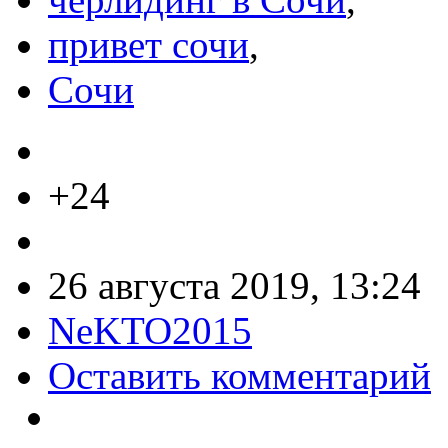
привет сочи
,
Сочи
+24
26 августа 2019, 13:24
NeKTO2015
Оставить комментарий