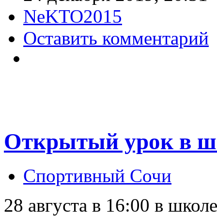
NeKTO2015
Оставить комментарий
Открытый урок в ш
Спортивный Сочи
28 августа в 16:00 в школ