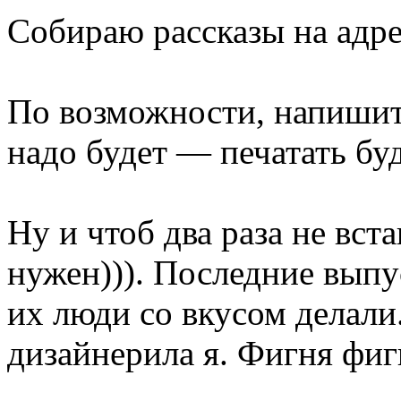
Собираю рассказы на адре
По возможности, напишите
надо будет — печатать бу
Ну и чтоб два раза не вст
нужен))). Последние выпу
их люди со вкусом делали
дизайнерила я. Фигня фигн