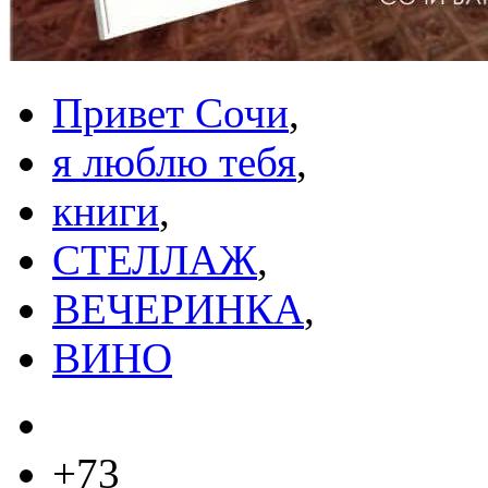
Привет Сочи
,
я люблю тебя
,
книги
,
СТЕЛЛАЖ
,
ВЕЧЕРИНКА
,
ВИНО
+73