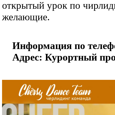
открытый урок по чирлиди
желающие.
Информация по телефон
Адрес: Курортный про