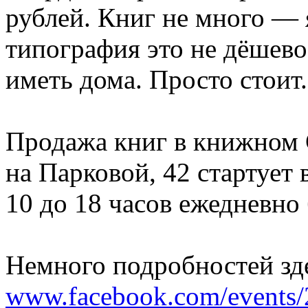
рублей. Книг не много — я
типография это не дёшево
иметь дома. Просто стоит.
Продажа книг в книжно
на Парковой, 42 стартует 
10 до 18 часов ежедневно 
Немного подробностей зд
www.facebook.com/events/