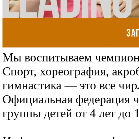
Мы воспитываем чемпион
Спорт, хореография, акро
гимнастика — это все чир
Официальная федерация ч
группы детей от 4 лет до 1