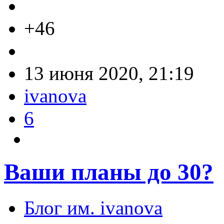
+46
13 июня 2020, 21:19
ivanova
6
Ваши планы до 30?
Блог им. ivanova