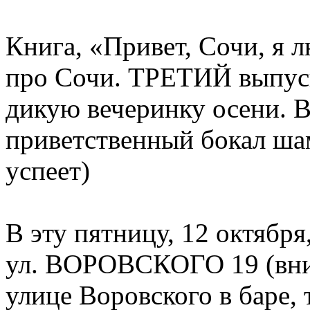
Книга, «Привет, Сочи, я
про Сочи. ТРЕТИЙ выпуск
дикую вечеринку осени. 
приветственный бокал шам
успеет)
В эту пятницу, 12 октября,
ул. ВОРОВСКОГО 19 (вним
улице Воровского в баре, 