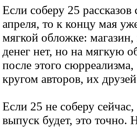
Если соберу 25 рассказов 
апреля, то к концу мая уж
мягкой обложке: магазин, 
денег нет, но на мягкую о
после этого сюрреализма,
кругом авторов, их друзе
Если 25 не соберу сейчас,
выпуск будет, это точно. 