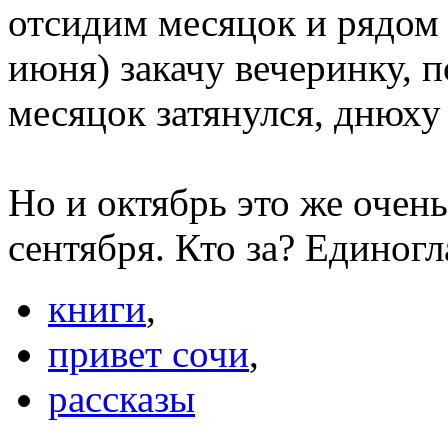
отсидим месяцок и рядом
июня) закачу вечеринку, п
месяцок затянулся, днюху
Но и октябрь это же очен
сентября. Кто за? Единогл
книги
,
привет сочи
,
рассказы