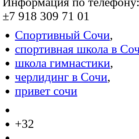
Информация по телефону
±7 918 309 71 01
Спортивный Сочи
,
спортивная школа в Со
школа гимнастики
,
черлидинг в Сочи
,
привет сочи
+32