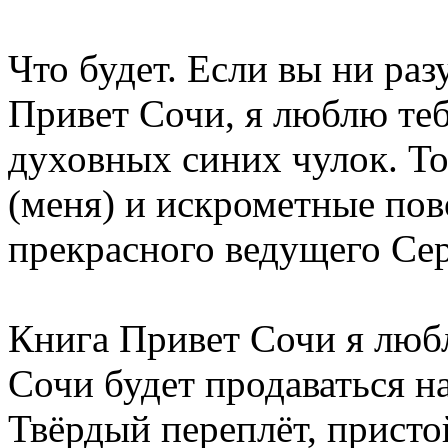
Что будет. Если вы ни раз
Привет Сочи, я люблю те
духовных синих чулок. То
(меня) и искрометные пов
прекрасного ведущего Се
Книга Привет Сочи я люб
Сочи будет продаваться на
Твёрдый переплёт, присто