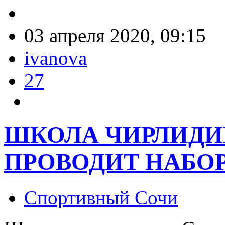
03 апреля 2020, 09:15
ivanova
27
ШКОЛА ЧИРЛИДИ
ПРОВОДИТ НАБОР
Спортивный Сочи