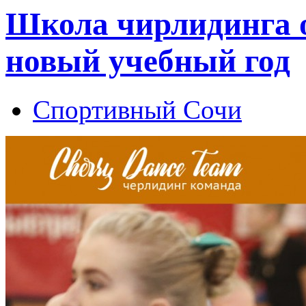
Школа чирлидинга о
новый учебный год
Спортивный Сочи