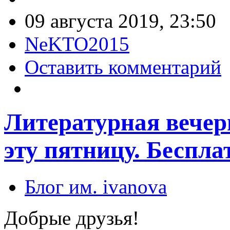
09 августа 2019, 23:50
NeKTO2015
Оставить комментарий
Литературная вечер
эту пятницу. Беспла
Блог им. ivanova
Добрые друзья!