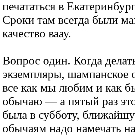
печататься в Екатеринбург
Сроки там всегда были ма
качество ваау.
Вопрос один. Когда делат
экземпляры, шампанское о
все как мы любим и как б
обычаю — а пятый раз эт
была в субботу, ближайшую
обычаям надо намечать на