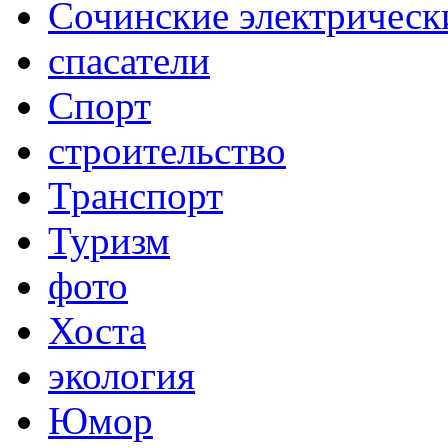
Сочинские электрическ
спасатели
Спорт
строительство
Транспорт
Туризм
фото
Хоста
экология
Юмор