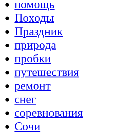
помощь
Походы
Праздник
природа
пробки
путешествия
ремонт
снег
соревнования
Сочи