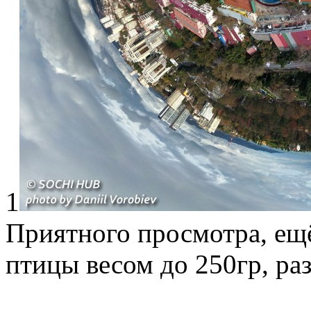
1
Приятного просмотра, ещё 
птицы весом до 250гр, р