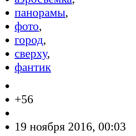
панорамы
,
фото
,
город
,
сверху
,
фантик
+56
19 ноября 2016, 00:03