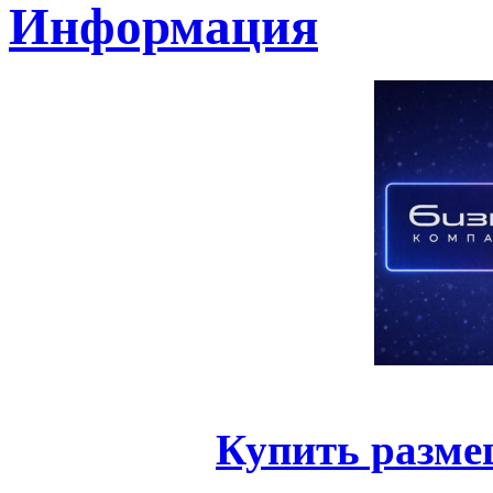
Информация
Купить разме