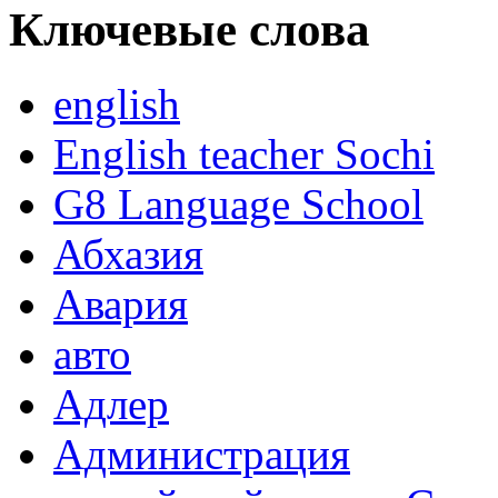
Ключевые слова
english
English teacher Sochi
G8 Language School
Абхазия
Авария
авто
Адлер
Администрация