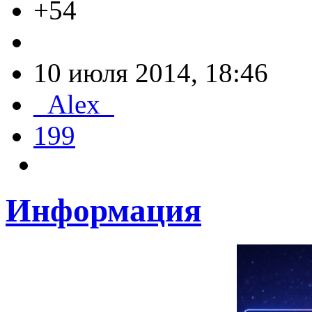
+54
10 июля 2014, 18:46
_Alex_
199
Информация