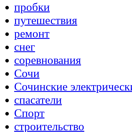
пробки
путешествия
ремонт
снег
соревнования
Сочи
Сочинские электрическ
спасатели
Спорт
строительство