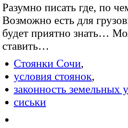
Разумно писать где, по ч
Возможно есть для грузо
будет приятно знать… Мо
ставить…
Стоянки Сочи
,
условия стоянок
,
законность земельных 
сиськи