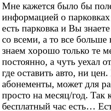
Мне кажется было бы поле
информацией о парковках 
есть парковка и Вы знаете
со всеми, а то все больше
знаем хорошо только те м
постоянно, а чуть уехал о
где оставить авто, ни цен
абонементы, может для р
просто на месяц/год. Так к
бесплатный час есть… Ест