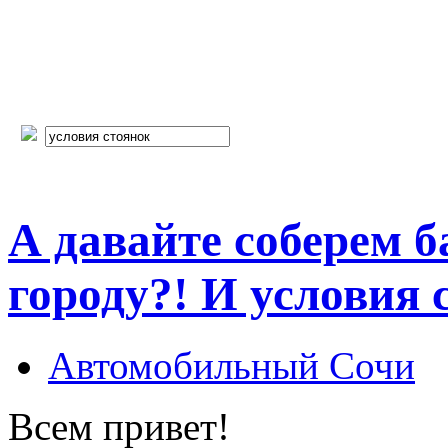
А давайте соберем б
городу?! И условия 
Автомобильный Сочи
Всем привет!