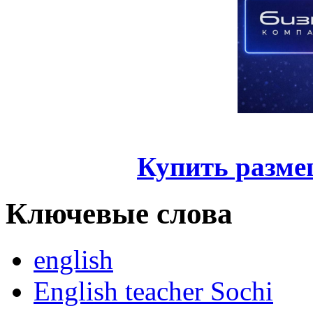
Купить разме
Ключевые слова
english
English teacher Sochi