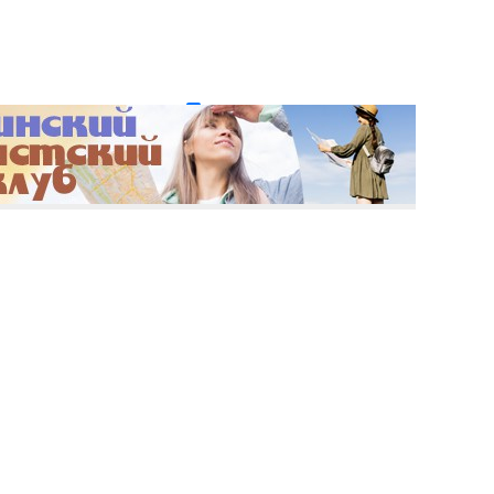
и пароль?
Регистрация