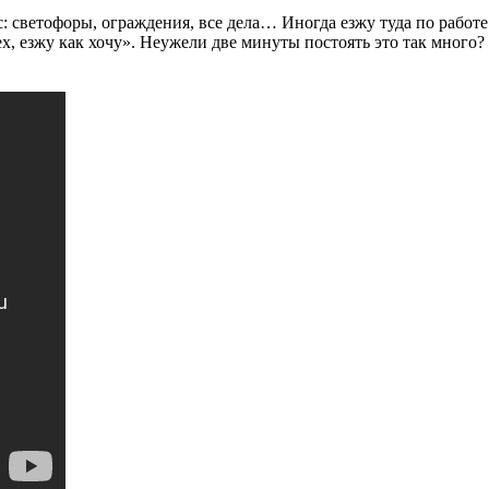
 светофоры, ограждения, все дела… Иногда езжу туда по работе.
х, езжу как хочу». Неужели две минуты постоять это так много?