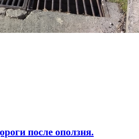
ороги после оползня.