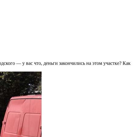
дского — у вас что, деньги закончились на этом участке? Как