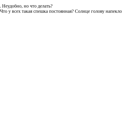
 Неудобно, но что делать?
 Что у всех такая спешка постоянная? Солнце голову напекло