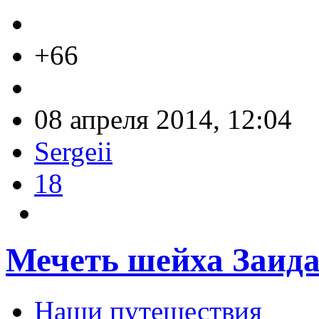
+66
08 апреля 2014, 12:04
Sergeii
18
Мечеть шейха Заид
Наши путешествия