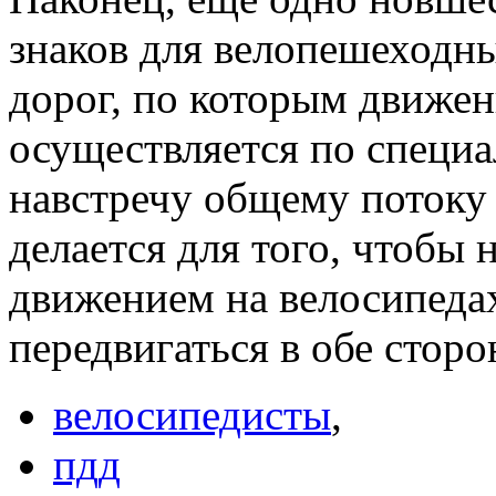
знаков для велопешеходны
дорог, по которым движен
осуществляется по специ
навстречу общему потоку 
делается для того, чтобы
движением на велосипеда
передвигаться в обе сторо
велосипедисты
,
пдд