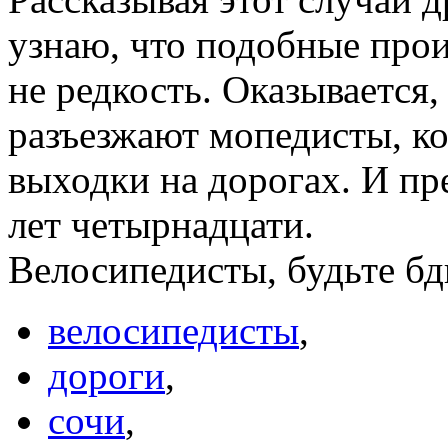
узнаю, что подобные про
не редкость. Оказывается,
разъезжают мопедисты, ко
выходки на дорогах. И пр
лет четырнадцати.
Велосипедисты, будьте бд
велосипедисты
,
дороги
,
сочи
,