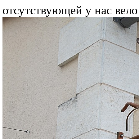
отсутствующей у нас велок