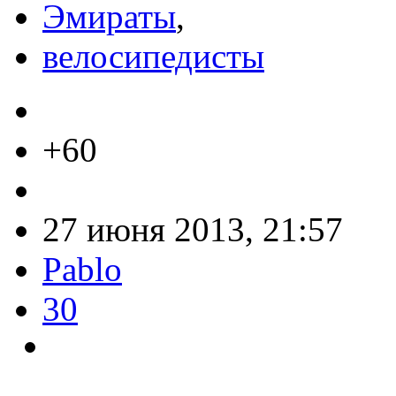
Эмираты
,
велосипедисты
+60
27 июня 2013, 21:57
Pablo
30