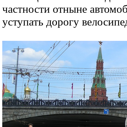
частности отныне автомо
уступать дорогу велосипе