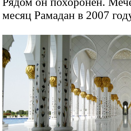
Рядом он похоронен. Меч
месяц Рамадан в 2007 году