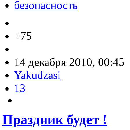
безопасность
+75
14 декабря 2010, 00:45
Yakudzasi
13
Праздник будет !