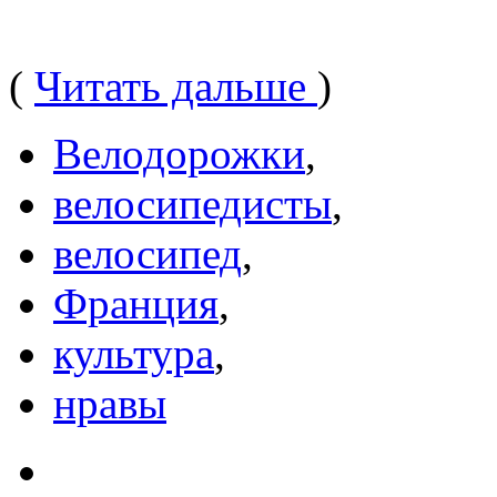
(
Читать дальше
)
Велодорожки
,
велосипедисты
,
велосипед
,
Франция
,
культура
,
нравы