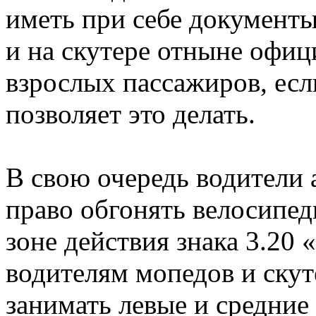
иметь при себе документы.
и на скутере отныне офиц
взрослых пассажиров, есл
позволяет это делать.
В свою очередь водители 
право обгонять велосипед
зоне действия знака 3.20 
водителям мопедов и ску
занимать левые и средние