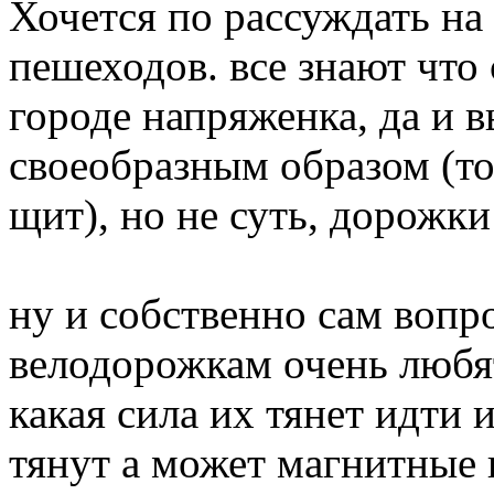
Хочется по рассуждать на
пешеходов. все знают что
городе напряженка, да и 
своеобразным образом (то 
щит), но не суть, дорожки
ну и собственно сам вопр
велодорожкам очень любя
какая сила их тянет идти
тянут а может магнитные 