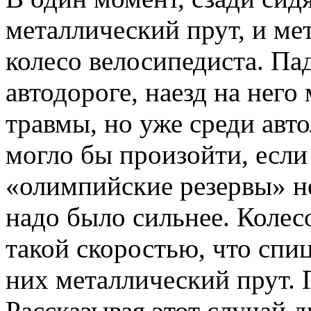
металлический прут, и мет
колесо велосипедиста. Па
автодороге, наезд на него
травмы, но уже среди авто
могло бы произойти, если
«олимпийские резервы» не
надо было сильнее. Колес
такой скоростью, что спи
них металлический прут. П
Рассказывая этот случай 