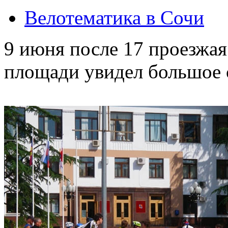
Велотематика в Сочи
9 июня после 17 проезжа
площади увидел большое 