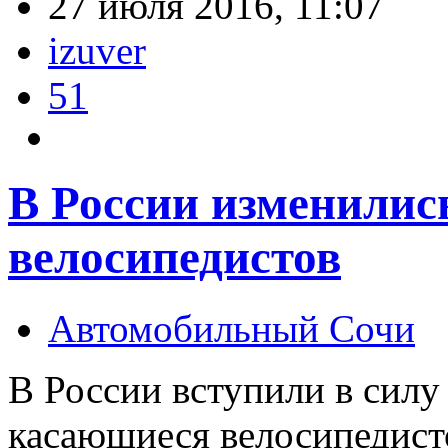
27 июля 2016, 11:07
izuver
51
В России изменилис
велосипедистов
Автомобильный Сочи
В России вступили в силу
касающиеся велосипедисто