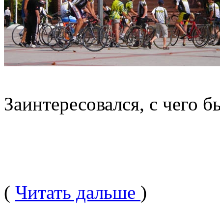
Заинтересовался, с чего б
(
Читать дальше
)