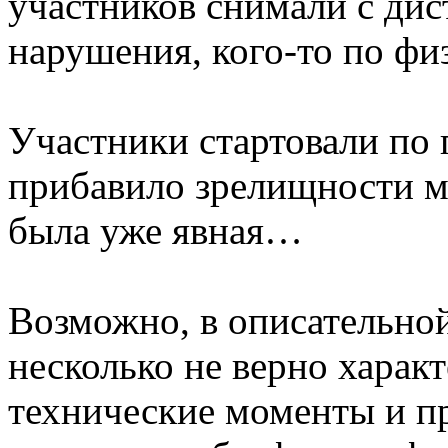
участников снимали с дис
нарушения, кого-то по ф
Участники стартовали по 
прибавило зрелищности м
была уже явная…
Возможно, в описательной 
несколько не верно харак
технические моменты и п