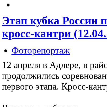
Этап кубка России п
кросс-кантри (12.04.
Фоторепортаж
12 апреля в Адлере, в рай
продолжились соревнован
первого этапа. Кросс-кант