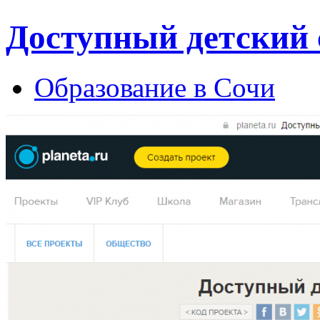
Доступный детский 
Образование в Сочи