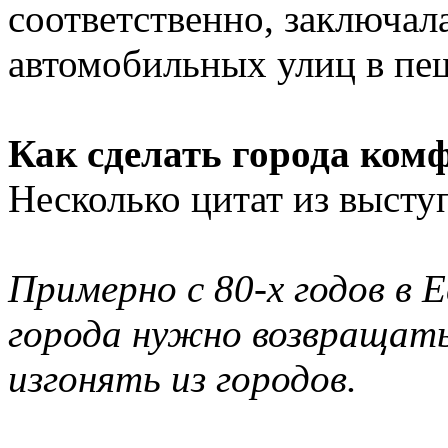
соответственно, заключал
автомобильных улиц в пе
Как сделать города ко
Несколько цитат из высту
Примерно с 80-х годов в 
города нужно возвращать
изгонять из городов.