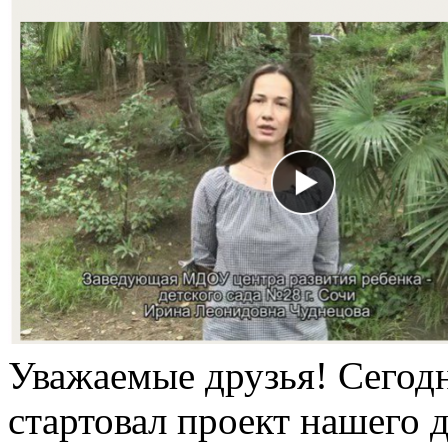
Уважаемые друзья! Сегодн
стартовал проект нашего д