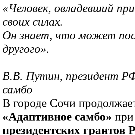
«Человек, овладевший прие
своих силах.
Он знает, что может пос
другого».
В.В. Путин, президент Р
самбо
В городе Сочи продолжае
«Адаптивное самбо»
при
президентских грантов 