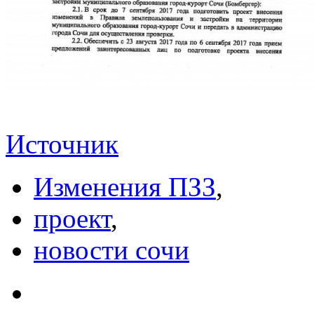
Источник
Изменения ПЗЗ
,
проект
,
новости сочи