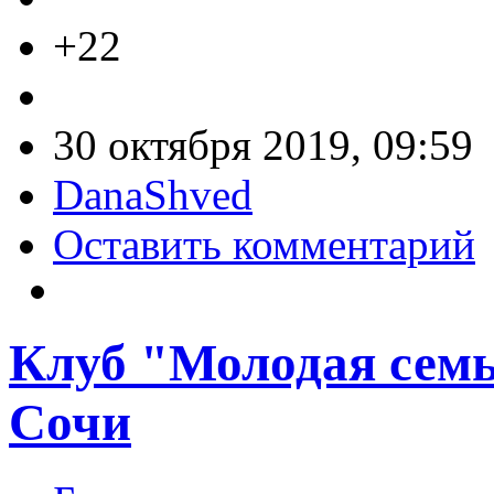
+22
30 октября 2019, 09:59
DanaShved
Оставить комментарий
Клуб "Молодая семь
Сочи