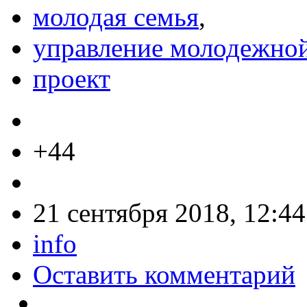
молодая семья
,
управление молодежно
проект
+44
21 сентября 2018, 12:44
info
Оставить комментарий