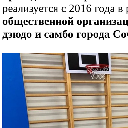
реализуется с 2016 года в
общественной организа
дзюдо и самбо города С