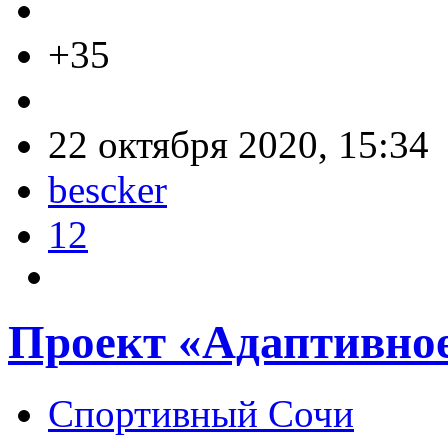
+35
22 октября 2020, 15:34
bescker
12
Проект «Адаптивное
Спортивный Сочи