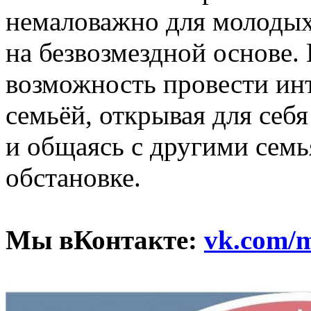
немаловажно для молодых 
на безвозмездной основе. 
возможность провести ин
семьёй, открывая для себя
и общаясь с другими сем
обстановке.
Мы вКонтакте:
vk.com/