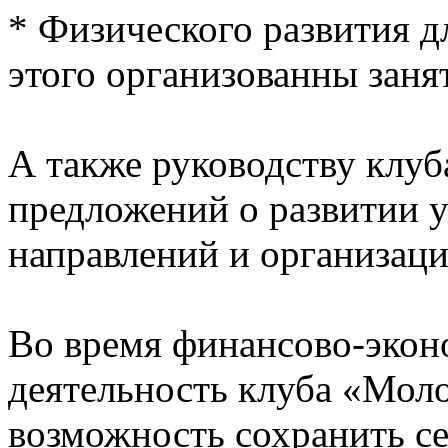
* Физического развития д
этого организованны заня
А также руководству клуб
предложений о развитии
направлений и организац
Во время финансово-экон
деятельность клуба «Мол
возможность сохранить с