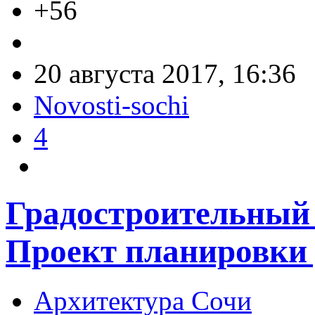
+56
20 августа 2017, 16:36
Novosti-sochi
4
Градостроительный 
Проект планировки 
Архитектура Сочи