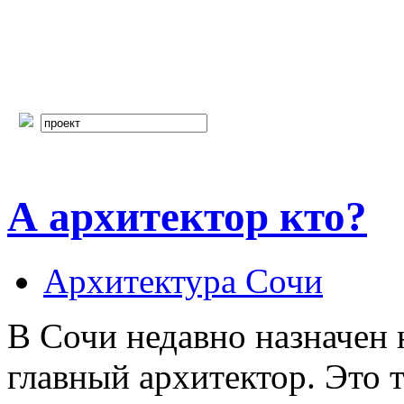
А архитектор кто?
Архитектура Сочи
В Сочи недавно назначен
главный архитектор. Это т