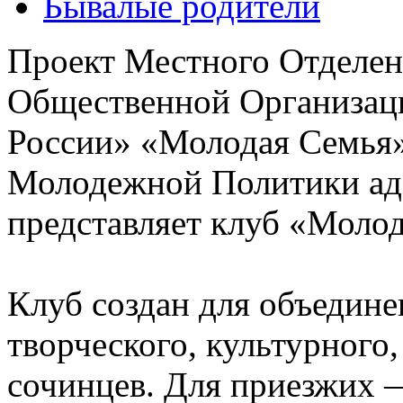
Бывалые родители
Проект Местного Отделен
Общественной Организац
России» «Молодая Семья»
Молодежной Политики ад
представляет клуб «Молод
Клуб создан для объедине
творческого, культурного
сочинцев. Для приезжих 