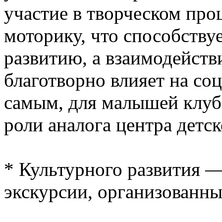
участие в творческом про
моторику, что способству
развитию, а взаимодейств
благотворно влияет на со
самым, для малышей клуб
роли аналога центра детск
* Культурного развития —
экскурсии, организованны