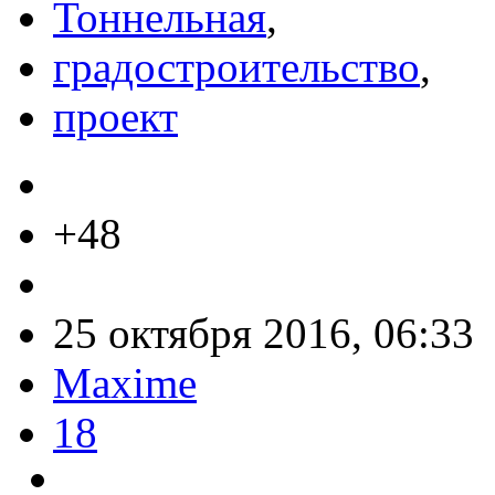
Тоннельная
,
градостроительство
,
проект
+48
25 октября 2016, 06:33
Maxime
18