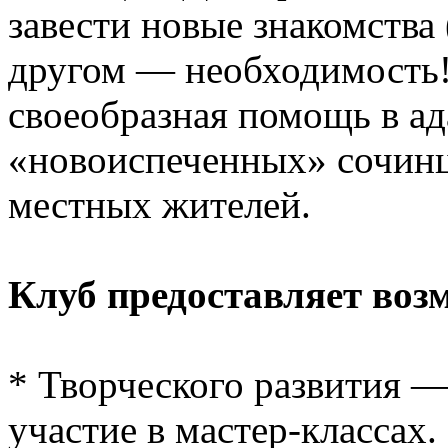
завести новые знакомства 
другом — необходимость!
своеобразная помощь в ад
«новоиспеченных» сочинц
местных жителей.
Клуб предоставляет воз
* Творческого развития —
участие в мастер-классах