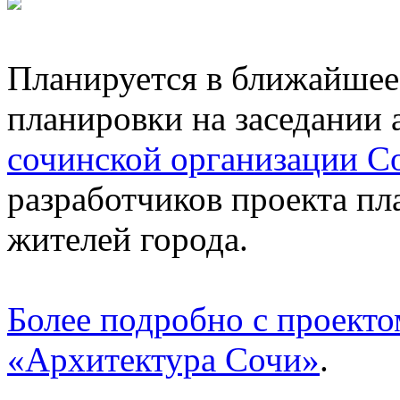
Планируется в ближайшее 
планировки на заседании 
сочинской организации С
разработчиков проекта п
жителей города.
Более подробно с проекто
«Архитектура Сочи»
.