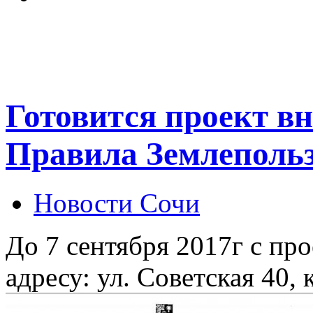
Готовится проект в
Правила Землепольз
Новости Сочи
До 7 сентября 2017г с пр
адресу: ул. Советская 40, 