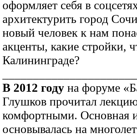
оформляет себя в соцсетя
архитектурить город Сочи
новый человек к нам пона
акценты, какие стройки, ч
Калининграде?
______________________
В 2012 году
на форуме «Б
Глушков прочитал лекцию 
комфортными. Основная и
основывалась на многолет