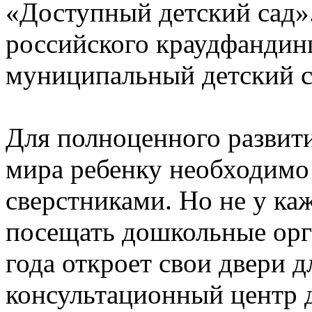
«Доступный детский сад»
российского краудфандин
муниципальный детский с
Для полноценного развит
мира ребенку необходимо 
сверстниками. Но не у ка
посещать дошкольные орга
года откроет свои двери 
консультационный центр д